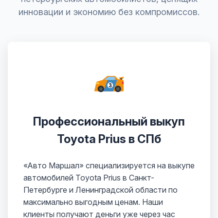
инновации и экономию без компромиссов.
Профессиональный выкуп
Toyota Prius в СПб
«Авто Маршал» специализируется на выкупе
автомобилей Toyota Prius в Санкт-
Петербурге и Ленинградской области по
максимально выгодным ценам. Наши
клиенты получают деньги уже через час