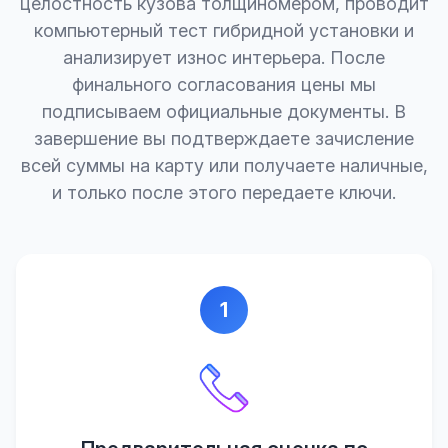
целостность кузова толщиномером, проводит
компьютерный тест гибридной установки и
анализирует износ интерьера. После
финального согласования цены мы
подписываем официальные документы. В
завершение вы подтверждаете зачисление
всей суммы на карту или получаете наличные,
и только после этого передаете ключи.
1