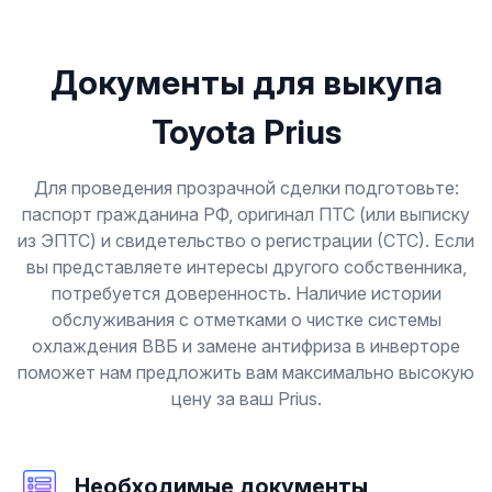
Документы для выкупа
Toyota Prius
Для проведения прозрачной сделки подготовьте:
паспорт гражданина РФ, оригинал ПТС (или выписку
из ЭПТС) и свидетельство о регистрации (СТС). Если
вы представляете интересы другого собственника,
потребуется доверенность. Наличие истории
обслуживания с отметками о чистке системы
охлаждения ВВБ и замене антифриза в инверторе
поможет нам предложить вам максимально высокую
цену за ваш Prius.
Необходимые документы