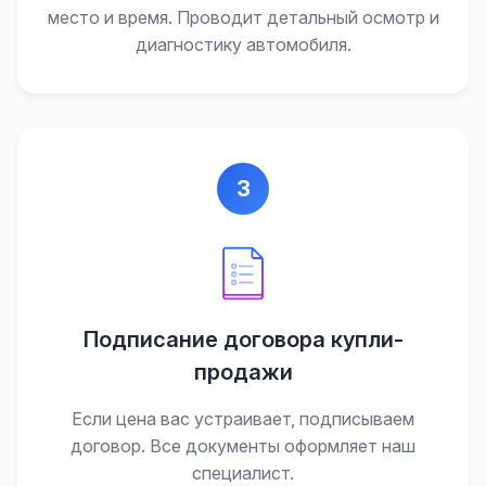
место и время. Проводит детальный осмотр и
диагностику автомобиля.
3
Подписание договора купли-
продажи
Если цена вас устраивает, подписываем
договор. Все документы оформляет наш
специалист.