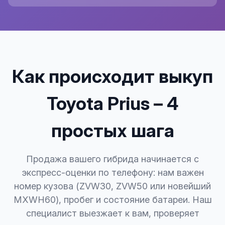
Как происходит выкуп
Toyota Prius – 4
простых шага
Продажа вашего гибрида начинается с
экспресс-оценки по телефону: нам важен
номер кузова (ZVW30, ZVW50 или новейший
MXWH60), пробег и состояние батареи. Наш
специалист выезжает к вам, проверяет