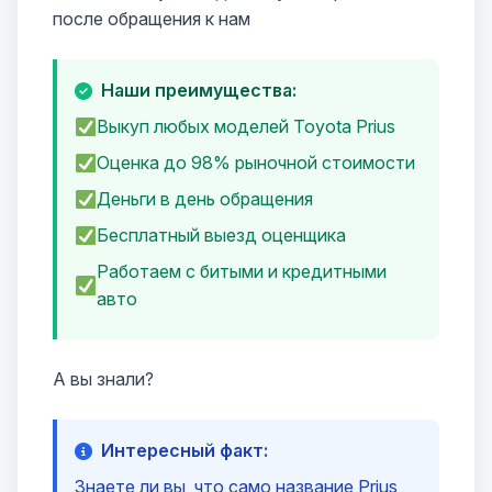
после обращения к нам
Наши преимущества:
Выкуп любых моделей Toyota Prius
Оценка до 98% рыночной стоимости
Деньги в день обращения
Бесплатный выезд оценщика
Работаем с битыми и кредитными
авто
А вы знали?
Интересный факт:
Знаете ли вы, что само название Prius