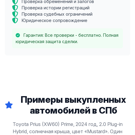
Проверка обременений и залогов
Проверка истории регистраций
Проверка судебных ограничений
Юридическое сопровождение
Гарантия: Все проверки - бесплатно. Полная
юридическая защита сделки.
Примеры выкупленных
автомобилей в СПб
Toyota Prius (XW60) Prime, 2024 год, 2.0 Plug-in
Hybrid, солнечная крыша, цвет «Mustard». Один