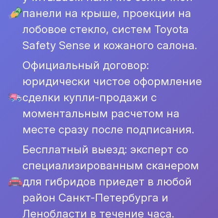
панели на крыше, проекции на
лобовое стекло, систем Toyota
Safety Sense и кожаного салона.
Официальный договор:
юридически чистое оформление
сделки купли-продажи с
моментальным расчетом на
месте сразу после подписания.
Бесплатный выезд: эксперт со
специализированным сканером
для гибридов приедет в любой
район Санкт-Петербурга и
Ленобласти в течение часа.