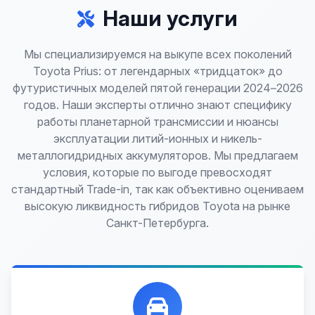
Наши услуги
Мы специализируемся на выкупе всех поколений
Toyota Prius: от легендарных «тридцаток» до
футуристичных моделей пятой генерации 2024–2026
годов. Наши эксперты отлично знают специфику
работы планетарной трансмиссии и нюансы
эксплуатации литий-ионных и никель-
металлогидридных аккумуляторов. Мы предлагаем
условия, которые по выгоде превосходят
стандартный Trade-in, так как объективно оцениваем
высокую ликвидность гибридов Toyota на рынке
Санкт-Петербурга.
Лучшие предложения по выкупу автомобилей,
любых: