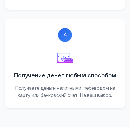
4
Получение денег любым способом
Получаете деньги наличными, переводом на
карту или банковский счет. На ваш выбор.