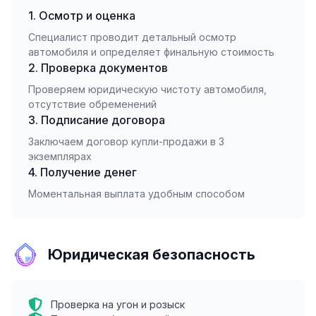
1. Осмотр и оценка
Специалист проводит детальный осмотр
автомобиля и определяет финальную стоимость
2. Проверка документов
Проверяем юридическую чистоту автомобиля,
отсутствие обременений
3. Подписание договора
Заключаем договор купли-продажи в 3
экземплярах
4. Получение денег
Моментальная выплата удобным способом
Юридическая безопасность
Проверка на угон и розыск