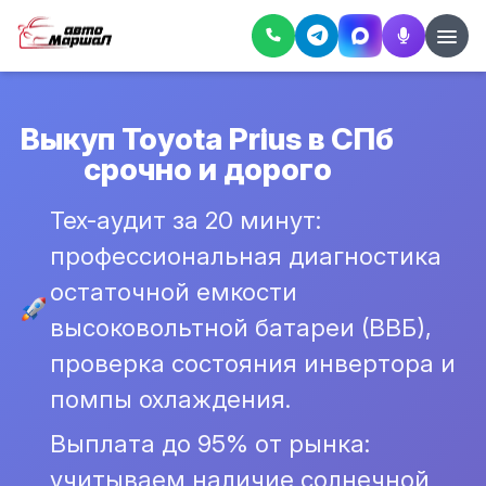
Выкуп Toyota Prius в СПб
срочно и дорого
Тех-аудит за 20 минут:
профессиональная диагностика
остаточной емкости
высоковольтной батареи (ВВБ),
проверка состояния инвертора и
помпы охлаждения.
Выплата до 95% от рынка:
учитываем наличие солнечной