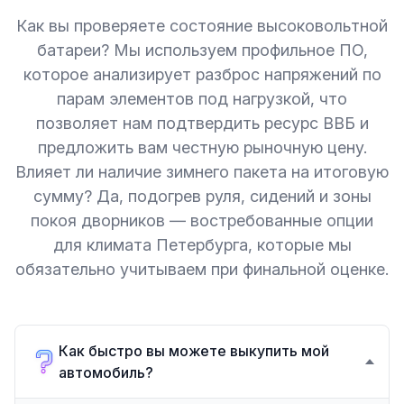
Как вы проверяете состояние высоковольтной
батареи? Мы используем профильное ПО,
которое анализирует разброс напряжений по
парам элементов под нагрузкой, что
позволяет нам подтвердить ресурс ВВБ и
предложить вам честную рыночную цену.
Влияет ли наличие зимнего пакета на итоговую
сумму? Да, подогрев руля, сидений и зоны
покоя дворников — востребованные опции
для климата Петербурга, которые мы
обязательно учитываем при финальной оценке.
Как быстро вы можете выкупить мой
автомобиль?