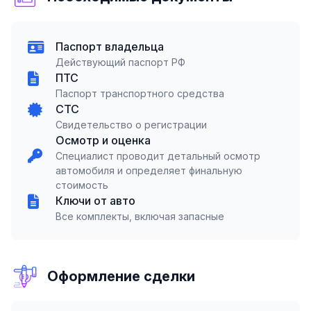
Паспорт владельца
Действующий паспорт РФ
ПТС
Паспорт транспортного средства
СТС
Свидетельство о регистрации
Осмотр и оценка
Специалист проводит детальный осмотр
автомобиля и определяет финальную
стоимость
Ключи от авто
Все комплекты, включая запасные
Оформление сделки