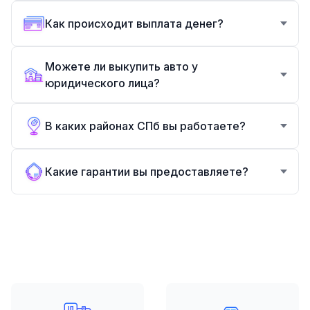
Как происходит выплата денег?
Можете ли выкупить авто у
юридического лица?
В каких районах СПб вы работаете?
Какие гарантии вы предоставляете?