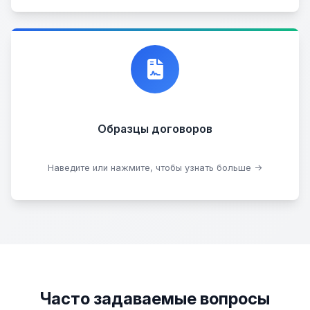
Договор купли-продажи
Образцы договоров
Скачать образцы
Наведите или нажмите, чтобы узнать больше →
Часто задаваемые вопросы