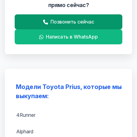
прямо сейчас?
Позвонить сейчас
Написать в WhatsApp
Модели Toyota Prius, которые мы
выкупаем:
4Runner
Alphard