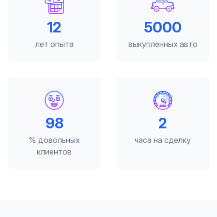
12
5000
лет опыта
выкупленных авто
98
2
% довольных
часа на сделку
клиентов