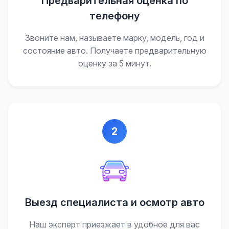
Предварительная оценка по
телефону
Звоните нам, называете марку, модель, год и
состояние авто. Получаете предварительную
оценку за 5 минут.
2
Выезд специалиста и осмотр авто
Наш эксперт приезжает в удобное для вас