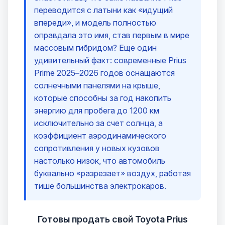
переводится с латыни как «идущий
впереди», и модель полностью
оправдала это имя, став первым в мире
массовым гибридом? Еще один
удивительный факт: современные Prius
Prime 2025–2026 годов оснащаются
солнечными панелями на крыше,
которые способны за год накопить
энергию для пробега до 1200 км
исключительно за счет солнца, а
коэффициент аэродинамического
сопротивления у новых кузовов
настолько низок, что автомобиль
буквально «разрезает» воздух, работая
тише большинства электрокаров.
Готовы продать свой Toyota Prius