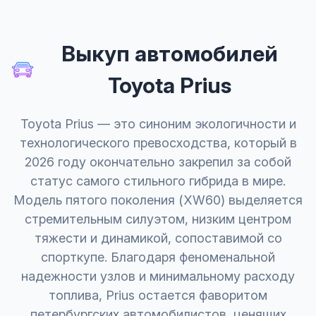
Выкуп автомобилей
Toyota Prius
Toyota Prius — это синоним экологичности и
технологического превосходства, который в
2026 году окончательно закрепил за собой
статус самого стильного гибрида в мире.
Модель пятого поколения (XW60) выделяется
стремительным силуэтом, низким центром
тяжести и динамикой, сопоставимой со
спорткупе. Благодаря феноменальной
надежности узлов и минимальному расходу
топлива, Prius остается фаворитом
петербургских автомобилистов, ценящих