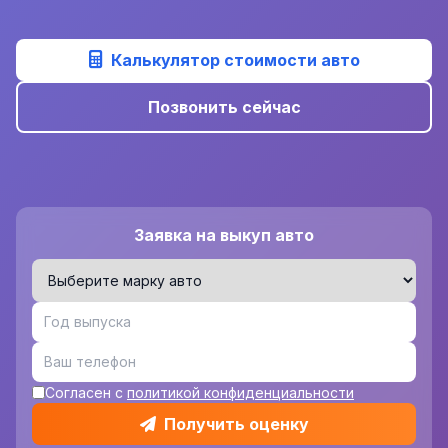
Калькулятор стоимости авто
Позвонить сейчас
Заявка на выкуп авто
Согласен с
политикой конфиденциальности
Получить оценку