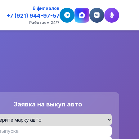
9 филиалов
+7 (921) 944-97-57
Работаем 24/7
Заявка на выкуп авто