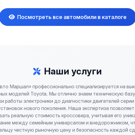
Посмотреть все автомобили в каталоге
Наши услуги
вто Маршал» профессионально специализируется на вык
ых моделей Toyota. Мы отлично знаем техническую базу
и работы электроники до диагностики двигателей серии
установок нового поколения. Наша экспертиза позволяет
вать реальную стоимость кроссовера, учитывая его уник
ание между семейным универсалом и внедорожником, чт
ельцу честную рыночную цену и безопасность каждой сд