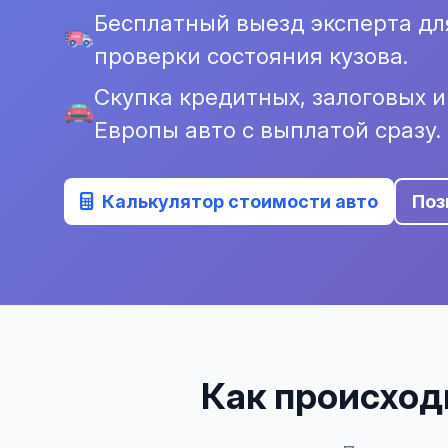
Бесплатный выезд эксперта дл
проверки состояния кузова.
Скупка кредитных, залоговых 
Европы авто с выплатой сразу.
Калькулятор стоимости авто
Поз
Как происходи