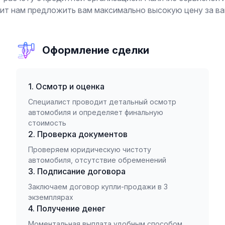
ит нам предложить вам максимально высокую цену за ва
Оформление сделки
1. Осмотр и оценка
Специалист проводит детальный осмотр
автомобиля и определяет финальную
стоимость
2. Проверка документов
Проверяем юридическую чистоту
автомобиля, отсутствие обременений
3. Подписание договора
Заключаем договор купли-продажи в 3
экземплярах
4. Получение денег
Моментальная выплата удобным способом