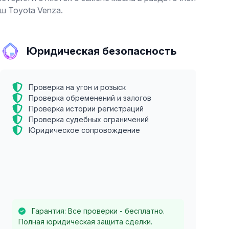
ш Toyota Venza.
Юридическая безопасность
Проверка на угон и розыск
Проверка обременений и залогов
Проверка истории регистраций
Проверка судебных ограничений
Юридическое сопровождение
Гарантия: Все проверки - бесплатно.
Полная юридическая защита сделки.