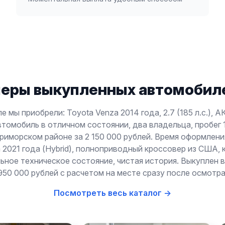
еры выкупленных автомобиле
е мы приобрели: Toyota Venza 2014 года, 2.7 (185 л.с.), 
томобиль в отличном состоянии, два владельца, пробег 
риморском районе за 2 150 000 рублей. Время оформлени
 2021 года (Hybrid), полноприводный кроссовер из США,
льное техническое состояние, чистая история. Выкуплен 
950 000 рублей с расчетом на месте сразу после осмотра
Посмотреть весь каталог →