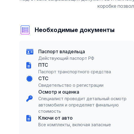
коробке позвол
Необходимые документы
Паспорт владельца
Действующий паспорт РФ
ПТС
Паспорт транспортного средства
СТС
Свидетельство о регистрации
Осмотр и оценка
Специалист проводит детальный осмотр
автомобиля и определяет финальную
стоимость
Ключи от авто
Все комплекты, включая запасные