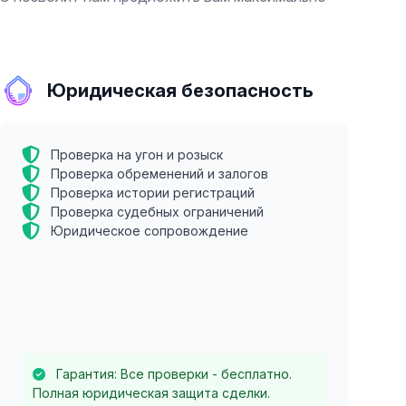
Юридическая безопасность
Проверка на угон и розыск
Проверка обременений и залогов
Проверка истории регистраций
Проверка судебных ограничений
Юридическое сопровождение
Гарантия: Все проверки - бесплатно.
Полная юридическая защита сделки.