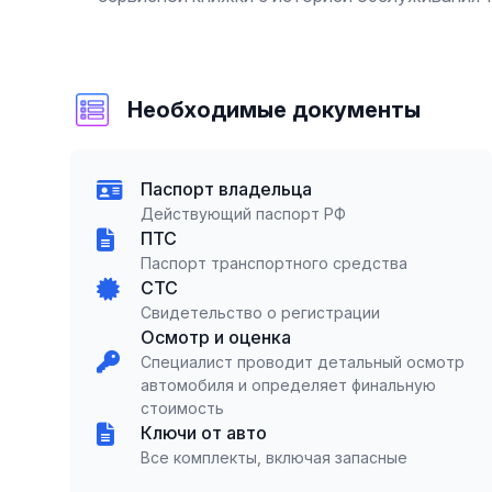
Необходимые документы
Паспорт владельца
Действующий паспорт РФ
ПТС
Паспорт транспортного средства
СТС
Свидетельство о регистрации
Осмотр и оценка
Специалист проводит детальный осмотр
автомобиля и определяет финальную
стоимость
Ключи от авто
Все комплекты, включая запасные