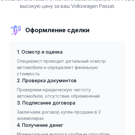
высокую цену за ваш Volkswagen Passat.
Оформление сделки
1. Осмотр и оценка
Специалист проводит детальный осмотр
автомобиля и определяет финальную
стоимость
2. Проверка документов
Проверяем юридическую чистоту
автомобиля, отсутствие обременений
3. Подписание договора
Заключаем договор купли-продажи в 3
экземплярах
4. Получение денег
Моментальная выплата удобным способом