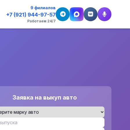
9 филиалов
+7 (921) 944-97-57
Работаем 24/7
Заявка на выкуп авто