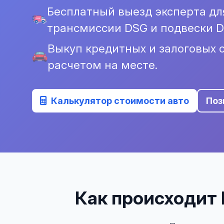
Бесплатный выезд эксперта дл
трансмиссии DSG и подвески D
Выкуп кредитных и залоговых
расчетом на месте.
Калькулятор стоимости авто
Поз
Как происходит 