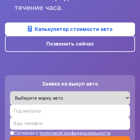
течение часа.
Калькулятор стоимости авто
Позвонить сейчас
Заявка на выкуп авто
Согласен с
политикой конфиденциальности