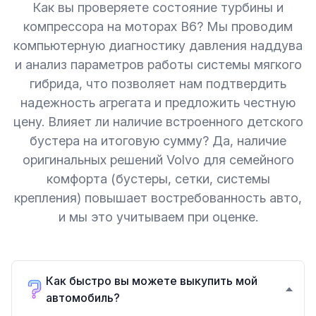
Как вы проверяете состояние турбины и
компрессора на моторах B6? Мы проводим
компьютерную диагностику давления наддува
и анализ параметров работы системы мягкого
гибрида, что позволяет нам подтвердить
надежность агрегата и предложить честную
цену. Влияет ли наличие встроенного детского
бустера на итоговую сумму? Да, наличие
оригинальных решений Volvo для семейного
комфорта (бустеры, сетки, системы
крепления) повышает востребованность авто,
и мы это учитываем при оценке.
Как быстро вы можете выкупить мой
автомобиль?