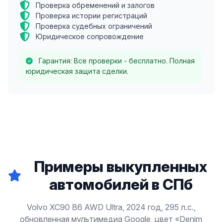
Проверка обременений и залогов
Проверка истории регистраций
Проверка судебных ограничений
Юридическое сопровождение
Гарантия: Все проверки - бесплатно. Полная
юридическая защита сделки.
Примеры выкупленных
автомобилей в СПб
Volvo XC90 B6 AWD Ultra, 2024 год, 295 л.с.,
обновленная мультимедиа Google, цвет «Denim