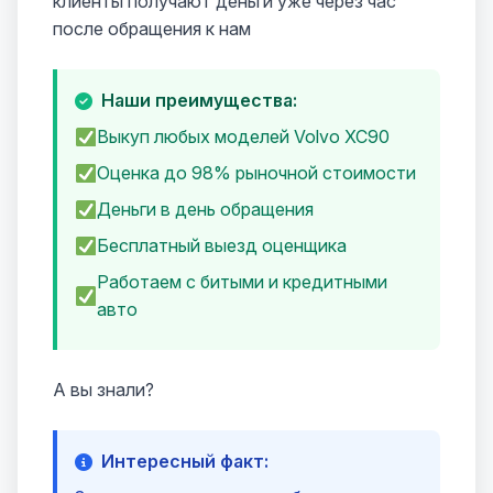
клиенты получают деньги уже через час
после обращения к нам
Наши преимущества:
Выкуп любых моделей Volvo XC90
Оценка до 98% рыночной стоимости
Деньги в день обращения
Бесплатный выезд оценщика
Работаем с битыми и кредитными
авто
А вы знали?
Интересный факт: