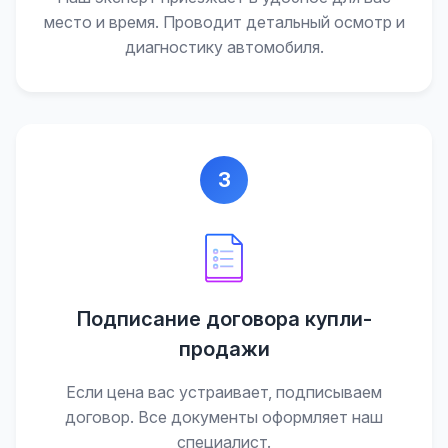
место и время. Проводит детальный осмотр и
диагностику автомобиля.
3
Подписание договора купли-
продажи
Если цена вас устраивает, подписываем
договор. Все документы оформляет наш
специалист.