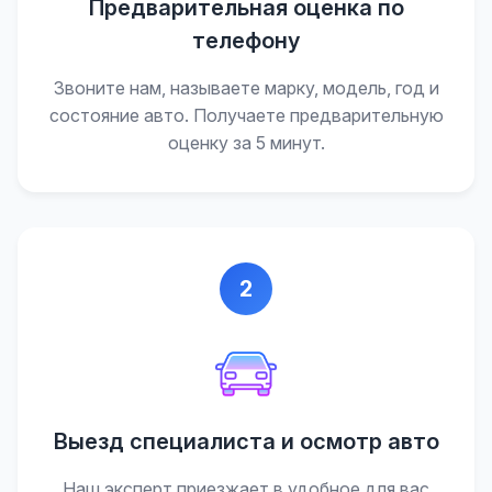
Предварительная оценка по
телефону
Звоните нам, называете марку, модель, год и
состояние авто. Получаете предварительную
оценку за 5 минут.
2
Выезд специалиста и осмотр авто
Наш эксперт приезжает в удобное для вас