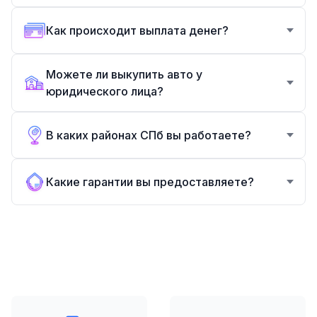
Как происходит выплата денег?
Можете ли выкупить авто у
юридического лица?
В каких районах СПб вы работаете?
Какие гарантии вы предоставляете?