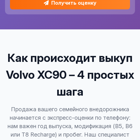
Получить оценку
Как происходит выкуп
Volvo XC90 – 4 простых
шага
Продажа вашего семейного внедорожника
начинается с экспресс-оценки по телефону:
нам важен год выпуска, модификация (B5, B6
или T8 Recharge) и пробег. Наш специалист