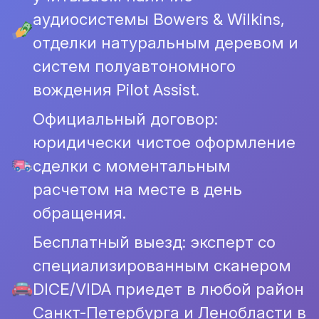
аудиосистемы Bowers & Wilkins,
отделки натуральным деревом и
систем полуавтономного
вождения Pilot Assist.
Официальный договор:
юридически чистое оформление
сделки с моментальным
расчетом на месте в день
обращения.
Бесплатный выезд: эксперт со
специализированным сканером
DICE/VIDA приедет в любой район
Санкт-Петербурга и Ленобласти в