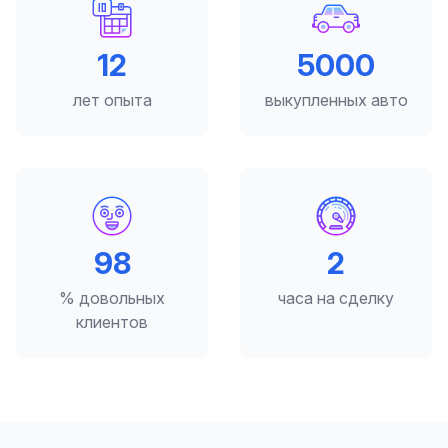
12
5000
лет опыта
выкупленных авто
98
2
% довольных
часа на сделку
клиентов