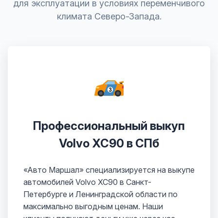
для эксплуатации в условиях переменчивого
климата Северо-Запада.
Профессиональный выкуп
Volvo XC90 в СПб
«Авто Маршал» специализируется на выкупе
автомобилей Volvo XC90 в Санкт-
Петербурге и Ленинградской области по
максимально выгодным ценам. Наши