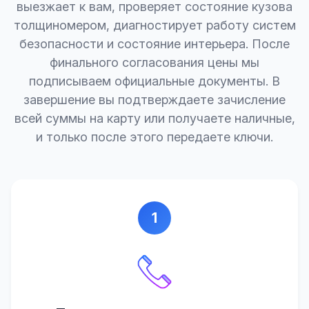
выезжает к вам, проверяет состояние кузова
толщиномером, диагностирует работу систем
безопасности и состояние интерьера. После
финального согласования цены мы
подписываем официальные документы. В
завершение вы подтверждаете зачисление
всей суммы на карту или получаете наличные,
и только после этого передаете ключи.
1