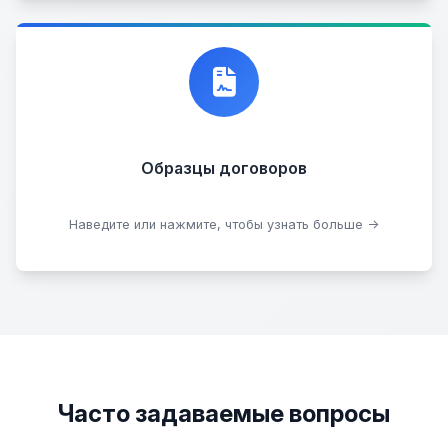
Договор купли-продажи
Образцы договоров
Скачать образцы
Наведите или нажмите, чтобы узнать больше →
Часто задаваемые вопросы