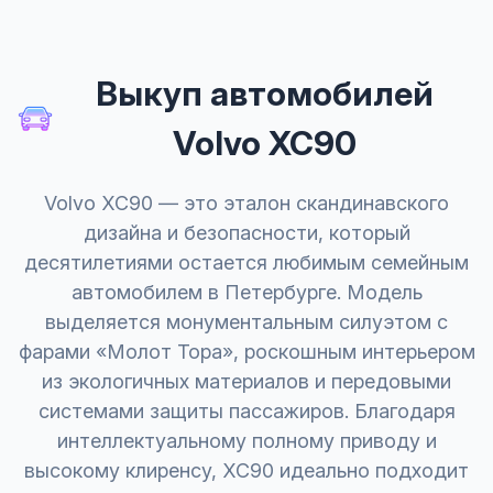
Выкуп автомобилей
Volvo XC90
Volvo XC90 — это эталон скандинавского
дизайна и безопасности, который
десятилетиями остается любимым семейным
автомобилем в Петербурге. Модель
выделяется монументальным силуэтом с
фарами «Молот Тора», роскошным интерьером
из экологичных материалов и передовыми
системами защиты пассажиров. Благодаря
интеллектуальному полному приводу и
высокому клиренсу, XC90 идеально подходит