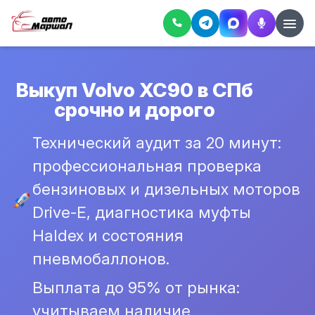
Выкуп Volvo XC90 в СПб
срочно и дорого
Технический аудит за 20 минут:
профессиональная проверка
бензиновых и дизельных моторов
Drive-E, диагностика муфты
Haldex и состояния
пневмобаллонов.
Выплата до 95% от рынка:
учитываем наличие