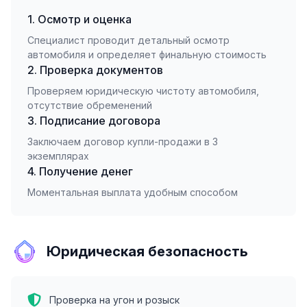
1. Осмотр и оценка
Специалист проводит детальный осмотр
автомобиля и определяет финальную стоимость
2. Проверка документов
Проверяем юридическую чистоту автомобиля,
отсутствие обременений
3. Подписание договора
Заключаем договор купли-продажи в 3
экземплярах
4. Получение денег
Моментальная выплата удобным способом
Юридическая безопасность
Проверка на угон и розыск