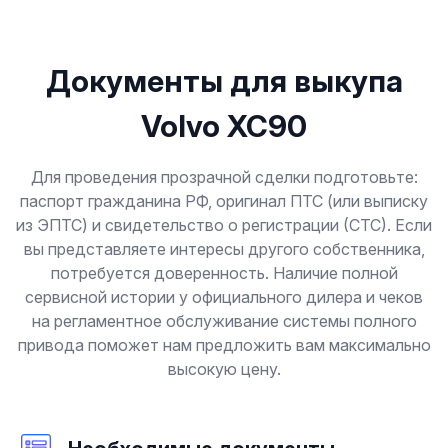
Документы для выкупа
Volvo XC90
Для проведения прозрачной сделки подготовьте:
паспорт гражданина РФ, оригинал ПТС (или выписку
из ЭПТС) и свидетельство о регистрации (СТС). Если
вы представляете интересы другого собственника,
потребуется доверенность. Наличие полной
сервисной истории у официального дилера и чеков
на регламентное обслуживание системы полного
привода поможет нам предложить вам максимально
высокую цену.