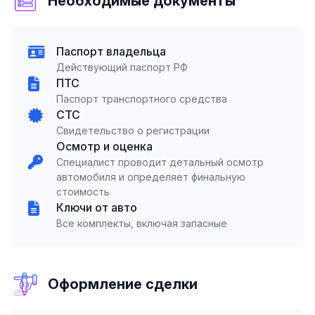
Необходимые документы
Паспорт владельца
Действующий паспорт РФ
ПТС
Паспорт транспортного средства
СТС
Свидетельство о регистрации
Осмотр и оценка
Специалист проводит детальный осмотр
автомобиля и определяет финальную
стоимость
Ключи от авто
Все комплекты, включая запасные
Оформление сделки