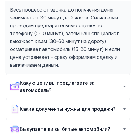
Весь процесс от звонка до получения денег
занимает от 30 минут до 2 часов. Сначала мы
проводим предварительную оценку по
телефону (5-10 минут), затем наш специалист
выезжает к вам (30-60 минут на дорогу),
осматривает автомобиль (15-30 минут) и если
цена устраивает - сразу оформляем сделку и
выплачиваем деньги.
Какую цену вы предлагаете за
автомобиль?
Какие документы нужны для продажи?
Выкупаете ли вы битые автомобили?