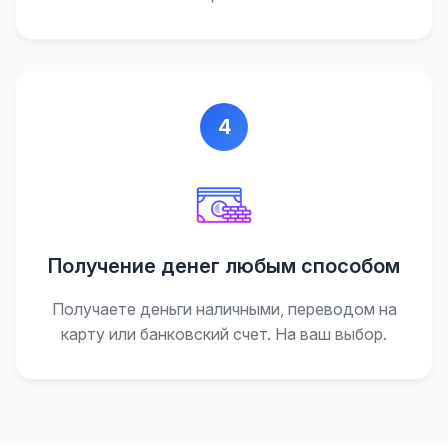
4
Получение денег любым способом
Получаете деньги наличными, переводом на
карту или банковский счет. На ваш выбор.