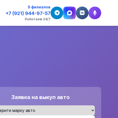
9 филиалов
+7 (921) 944-97-57
Работаем 24/7
Заявка на выкуп авто