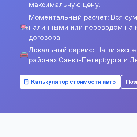
максимальную цену.
Моментальный расчет: Вся су
наличными или переводом на к
договора.
Локальный сервис: Наши экспе
районах Санкт-Петербурга и Л
Калькулятор стоимости авто
Поз