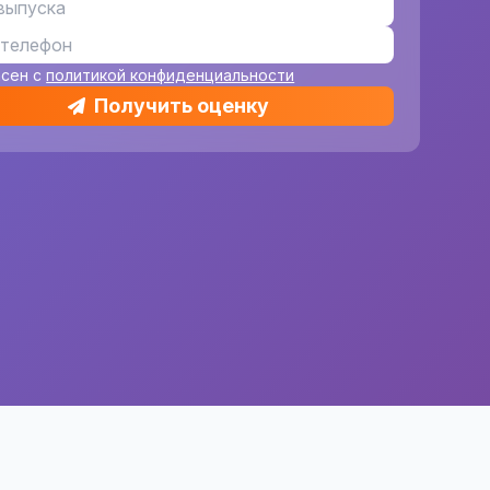
асен с
политикой конфиденциальности
Получить оценку