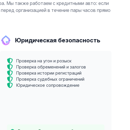
а. Мы также работаем с кредитными авто: если
 перед организацией в течение пары часов прямо
Юридическая безопасность
Проверка на угон и розыск
Проверка обременений и залогов
Проверка истории регистраций
Проверка судебных ограничений
Юридическое сопровождение