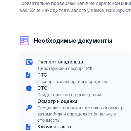
обязательно проверяем наличие сервисной кни
ваш Xcite находится в залоге у банка, наш юри
Необходимые документы
Паспорт владельца
Действующий паспорт РФ
ПТС
Паспорт транспортного средства
СТС
Свидетельство о регистрации
Осмотр и оценка
Специалист проводит детальный осмотр
автомобиля и определяет финальную
стоимость
Ключи от авто