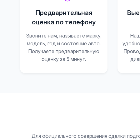
Предварительная
Вые
оценка по телефону
Звоните нам, называете марку,
Наш
модель, год и состояние авто.
удобно
Получаете предварительную
Прово
оценку за 5 минут.
диа
Для официального совершения сделки подгот