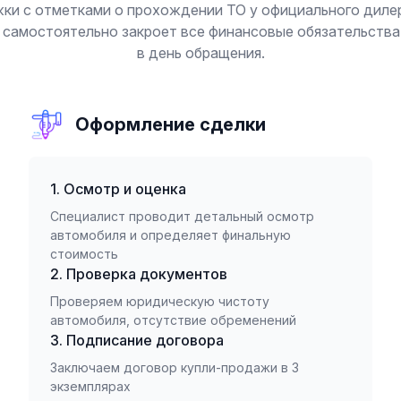
жки с отметками о прохождении ТО у официального дилер
ст самостоятельно закроет все финансовые обязательства
в день обращения.
Оформление сделки
1. Осмотр и оценка
Специалист проводит детальный осмотр
автомобиля и определяет финальную
стоимость
2. Проверка документов
Проверяем юридическую чистоту
автомобиля, отсутствие обременений
3. Подписание договора
Заключаем договор купли-продажи в 3
экземплярах