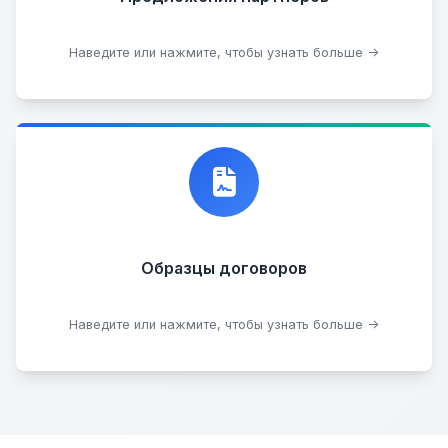
Стать партнером
Наведите или нажмите, чтобы узнать больше →
Договор купли-продажи
Образцы договоров
Скачать образцы
Наведите или нажмите, чтобы узнать больше →