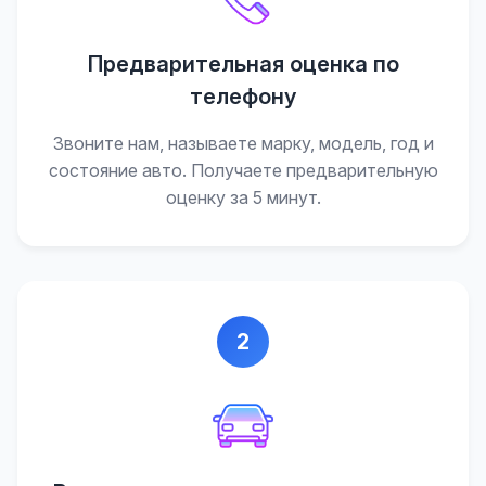
Предварительная оценка по
телефону
Звоните нам, называете марку, модель, год и
состояние авто. Получаете предварительную
оценку за 5 минут.
2