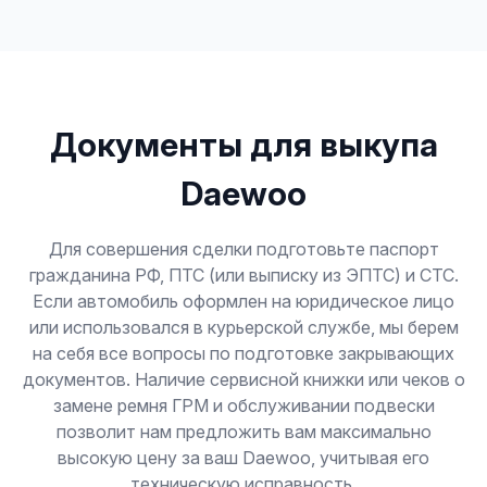
Документы для выкупа
Daewoo
Для совершения сделки подготовьте паспорт
гражданина РФ, ПТС (или выписку из ЭПТС) и СТС.
Если автомобиль оформлен на юридическое лицо
или использовался в курьерской службе, мы берем
на себя все вопросы по подготовке закрывающих
документов. Наличие сервисной книжки или чеков о
замене ремня ГРМ и обслуживании подвески
позволит нам предложить вам максимально
высокую цену за ваш Daewoo, учитывая его
техническую исправность.