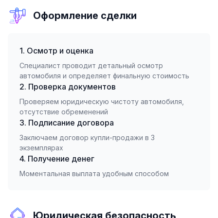
Оформление сделки
1. Осмотр и оценка
Специалист проводит детальный осмотр
автомобиля и определяет финальную стоимость
2. Проверка документов
Проверяем юридическую чистоту автомобиля,
отсутствие обременений
3. Подписание договора
Заключаем договор купли-продажи в 3
экземплярах
4. Получение денег
Моментальная выплата удобным способом
Юридическая безопасность