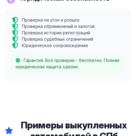
Проверка на угон и розыск
Проверка обременений и залогов
Проверка истории регистраций
Проверка судебных ограничений
Юридическое сопровождение
Гарантия: Все проверки - бесплатно. Полная
юридическая защита сделки.
Примеры выкупленных