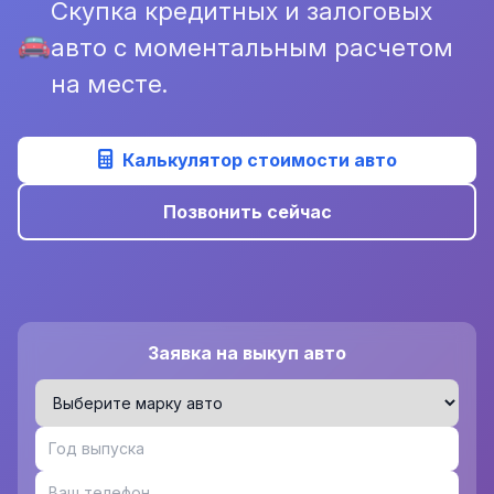
Скупка кредитных и залоговых
авто с моментальным расчетом
на месте.
Калькулятор стоимости авто
Позвонить сейчас
Заявка на выкуп авто