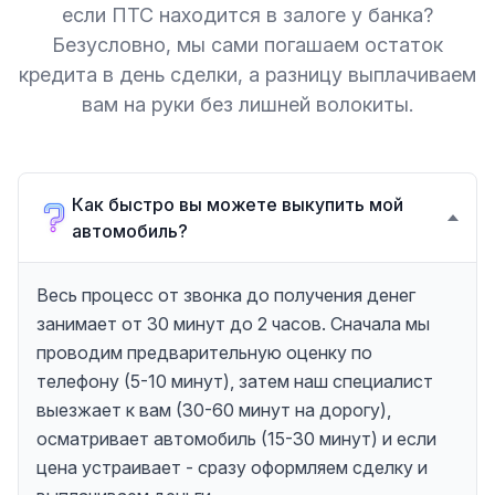
если ПТС находится в залоге у банка?
Безусловно, мы сами погашаем остаток
кредита в день сделки, а разницу выплачиваем
вам на руки без лишней волокиты.
Как быстро вы можете выкупить мой
автомобиль?
Весь процесс от звонка до получения денег
занимает от 30 минут до 2 часов. Сначала мы
проводим предварительную оценку по
телефону (5-10 минут), затем наш специалист
выезжает к вам (30-60 минут на дорогу),
осматривает автомобиль (15-30 минут) и если
цена устраивает - сразу оформляем сделку и