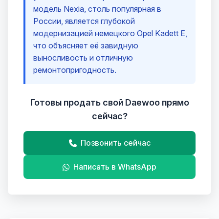
модель Nexia, столь популярная в
России, является глубокой
модернизацией немецкого Opel Kadett E,
что объясняет её завидную
выносливость и отличную
ремонтопригодность.
Готовы продать свой Daewoo прямо
сейчас?
Позвонить сейчас
Написать в WhatsApp