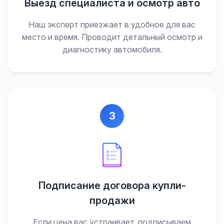
Выезд специалиста и осмотр авто
Наш эксперт приезжает в удобное для вас
место и время. Проводит детальный осмотр и
диагностику автомобиля.
3
Подписание договора купли-
продажи
Если цена вас устраивает, подписываем