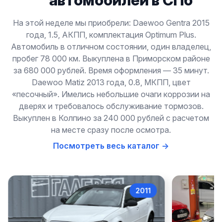
автомобилей в СПб
На этой неделе мы приобрели: Daewoo Gentra 2015
года, 1.5, АКПП, комплектация Optimum Plus.
Автомобиль в отличном состоянии, один владелец,
пробег 78 000 км. Выкуплена в Приморском районе
за 680 000 рублей. Время оформления — 35 минут.
Daewoo Matiz 2013 года, 0.8, МКПП, цвет
«песочный». Имелись небольшие очаги коррозии на
дверях и требовалось обслуживание тормозов.
Выкуплен в Колпино за 240 000 рублей с расчетом
на месте сразу после осмотра.
Посмотреть весь каталог →
2011
Audi A3