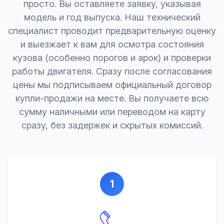
просто. Вы оставляете заявку, указывая
модель и год выпуска. Наш технический
специалист проводит предварительную оценку
и выезжает к вам для осмотра состояния
кузова (особенно порогов и арок) и проверки
работы двигателя. Сразу после согласования
цены мы подписываем официальный договор
купли-продажи на месте. Вы получаете всю
сумму наличными или переводом на карту
сразу, без задержек и скрытых комиссий.
1