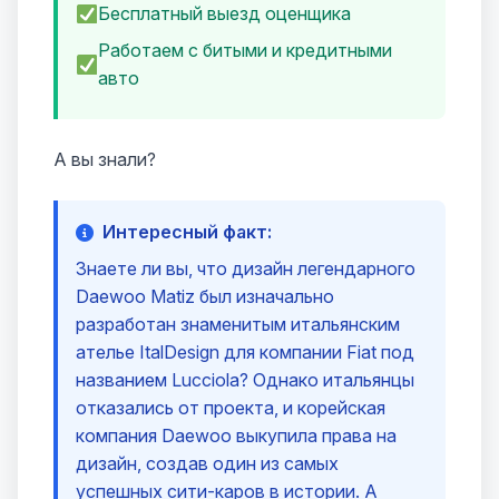
Бесплатный выезд оценщика
Работаем с битыми и кредитными
авто
А вы знали?
Интересный факт:
Знаете ли вы, что дизайн легендарного
Daewoo Matiz был изначально
разработан знаменитым итальянским
ателье ItalDesign для компании Fiat под
названием Lucciola? Однако итальянцы
отказались от проекта, и корейская
компания Daewoo выкупила права на
дизайн, создав один из самых
успешных сити-каров в истории. А