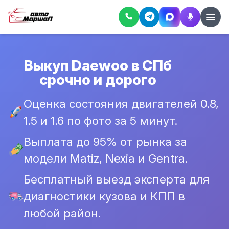
Выкуп Daewoo в СПб
срочно и дорого
Оценка состояния двигателей 0.8,
1.5 и 1.6 по фото за 5 минут.
Выплата до 95% от рынка за
модели Matiz, Nexia и Gentra.
Бесплатный выезд эксперта для
диагностики кузова и КПП в
любой район.