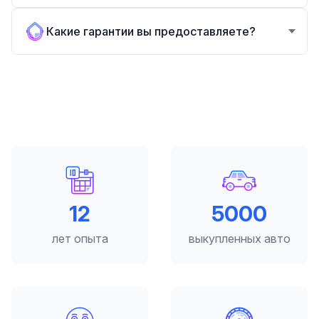
Какие гарантии вы предоставляете?
12
5000
лет опыта
выкупленных авто