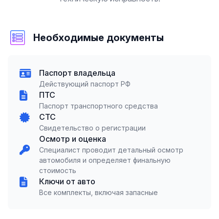
Необходимые документы
Паспорт владельца
Действующий паспорт РФ
ПТС
Паспорт транспортного средства
СТС
Свидетельство о регистрации
Осмотр и оценка
Специалист проводит детальный осмотр
автомобиля и определяет финальную
стоимость
Ключи от авто
Все комплекты, включая запасные