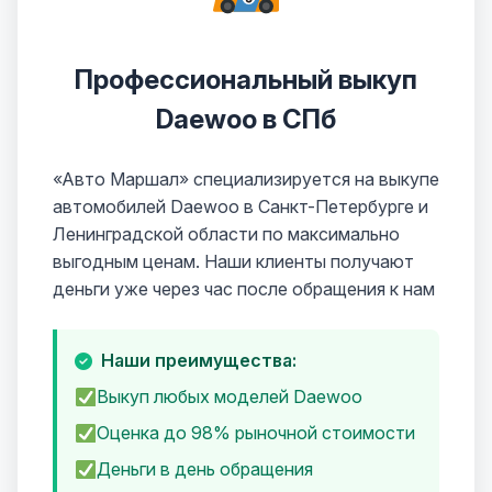
Профессиональный выкуп
Daewoo в СПб
«Авто Маршал» специализируется на выкупе
автомобилей Daewoo в Санкт-Петербурге и
Ленинградской области по максимально
выгодным ценам. Наши клиенты получают
деньги уже через час после обращения к нам
Наши преимущества:
Выкуп любых моделей Daewoo
Оценка до 98% рыночной стоимости
Деньги в день обращения