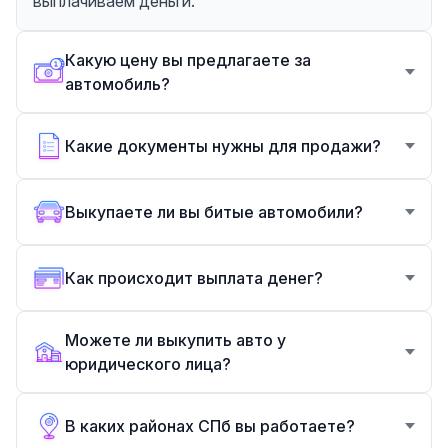
выплачиваем деньги.
Какую цену вы предлагаете за
автомобиль?
Какие документы нужны для продажи?
Выкупаете ли вы битые автомобили?
Как происходит выплата денег?
Можете ли выкупить авто у
юридического лица?
В каких районах СПб вы работаете?