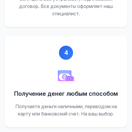
договор. Все документы оформляет наш
специалист.
4
Получение денег любым способом
Получаете деньги наличными, переводом на
карту или банковский счет. На ваш выбор.