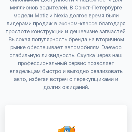
миллионов водителей. В Санкт-Петербурге
модели Matiz и Nexia долгое время были
лидерами продаж в эконом-классе благодаря
простоте конструкции и дешевизне запчастей.
Высокая популярность бренда на вторичном
рынке обеспечивает автомобилям Daewoo
стабильную ликвидность. Скупка через наш
профессиональный сервис позволяет
владельцам быстро и выгодно реализовать
авто, избегая встреч с перекупщиками и
долгих ожиданий.