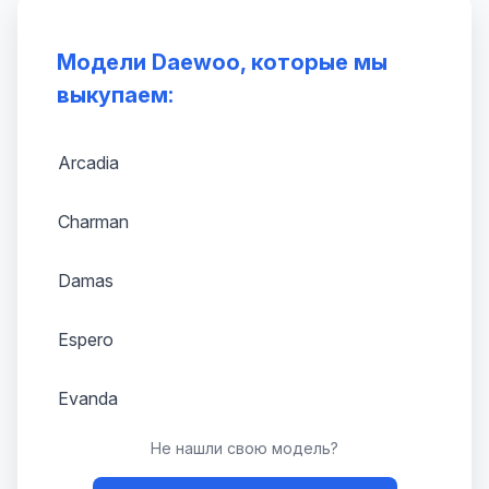
Модели Daewoo, которые мы
выкупаем:
Arcadia
Charman
Damas
Espero
Evanda
Не нашли свою модель?
G2X