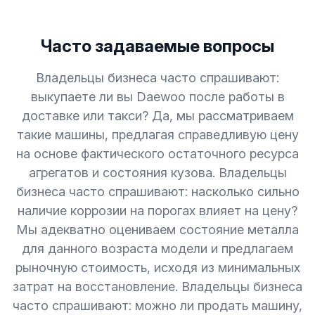
Часто задаваемые вопросы
Владельцы бизнеса часто спрашивают:
выкупаете ли вы Daewoo после работы в
доставке или такси? Да, мы рассматриваем
такие машины, предлагая справедливую цену
на основе фактического остаточного ресурса
агрегатов и состояния кузова. Владельцы
бизнеса часто спрашивают: насколько сильно
наличие коррозии на порогах влияет на цену?
Мы адекватно оцениваем состояние металла
для данного возраста модели и предлагаем
рыночную стоимость, исходя из минимальных
затрат на восстановление. Владельцы бизнеса
часто спрашивают: можно ли продать машину,