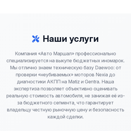
Наши услуги
Компания «Авто Маршал» профессионально
специализируется на выкупе бюджетных иномарок.
Мы отлично знаем техническую базу Daewoo: от
проверки «неубиваемых» моторов Nexia до
диагностики АКПП на Matiz и Gentra. Наша
экспертиза позволяет объективно оценивать
реальную стоимость автомобиля, не занижая её из-
за бюджетного сегмента, что гарантирует
владельцу честную рыночную цену и безопасность
каждой сделки.