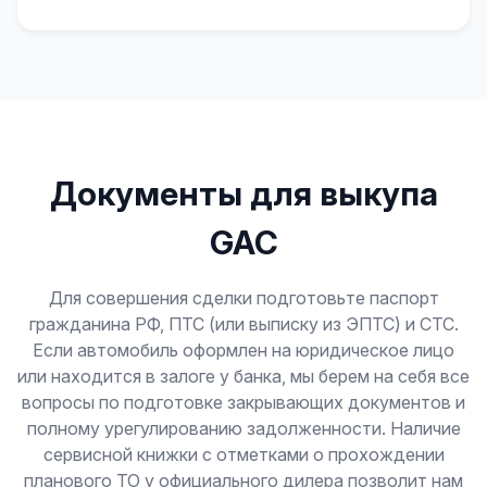
Документы для выкупа
GAC
Для совершения сделки подготовьте паспорт
гражданина РФ, ПТС (или выписку из ЭПТС) и СТС.
Если автомобиль оформлен на юридическое лицо
или находится в залоге у банка, мы берем на себя все
вопросы по подготовке закрывающих документов и
полному урегулированию задолженности. Наличие
сервисной книжки с отметками о прохождении
планового ТО у официального дилера позволит нам