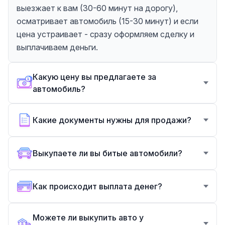
выезжает к вам (30-60 минут на дорогу),
осматривает автомобиль (15-30 минут) и если
цена устраивает - сразу оформляем сделку и
выплачиваем деньги.
Какую цену вы предлагаете за
автомобиль?
Какие документы нужны для продажи?
Выкупаете ли вы битые автомобили?
Как происходит выплата денег?
Можете ли выкупить авто у