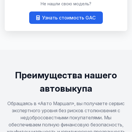
Не нашли свою модель?
M8
Узнать стоимость GAC
Преимущества нашего
автовыкупа
Обращаясь в «Авто Маршал», вы получаете сервис
экспертного уровня без рисков столкновения с
недобросовестными покупателями. Мы
обеспечиваем полную финансовую безопасность,
конфиденциальность и юридическую прозрачность