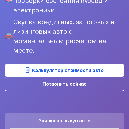
проверки состояния кузова и
электроники.
Скупка кредитных, залоговых и
лизинговых авто с
моментальным расчетом на
месте.
Калькулятор стоимости авто
Позвонить сейчас
Заявка на выкуп авто