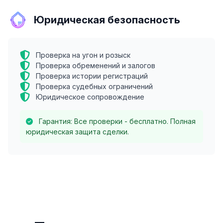
Юридическая безопасность
Проверка на угон и розыск
Проверка обременений и залогов
Проверка истории регистраций
Проверка судебных ограничений
Юридическое сопровождение
Гарантия: Все проверки - бесплатно. Полная
юридическая защита сделки.