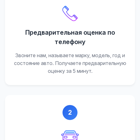
Предварительная оценка по
телефону
Звоните нам, называете марку, модель, год и
состояние авто. Получаете предварительную
оценку за 5 минут.
2