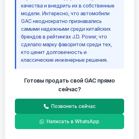
качества и внедрить их в собственные
модели. Интересно, что автомобили
GAC неоднократно признавались
самыми надежными среди китайских
брендов в рейтингах J.D. Power, что
сделало марку фаворитом среди тех,
кто ценит долговечность и
классические инженерные решения.
Готовы продать свой GAC прямо
сейчас?
Позвонить сейчас
Написать в WhatsApp