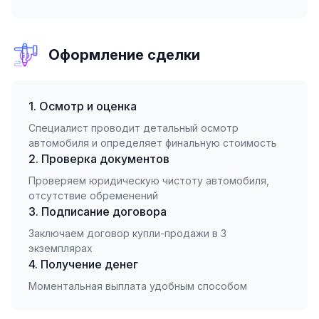
Оформление сделки
1. Осмотр и оценка
Специалист проводит детальный осмотр
автомобиля и определяет финальную стоимость
2. Проверка документов
Проверяем юридическую чистоту автомобиля,
отсутствие обременений
3. Подписание договора
Заключаем договор купли-продажи в 3
экземплярах
4. Получение денег
Моментальная выплата удобным способом