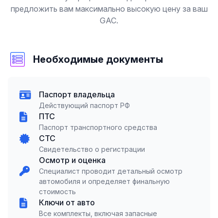
предложить вам максимально высокую цену за ваш
GAC.
Необходимые документы
Паспорт владельца
Действующий паспорт РФ
ПТС
Паспорт транспортного средства
СТС
Свидетельство о регистрации
Осмотр и оценка
Специалист проводит детальный осмотр
автомобиля и определяет финальную
стоимость
Ключи от авто
Все комплекты, включая запасные