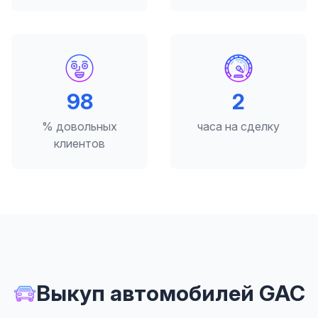
98
2
% довольных
часа на сделку
клиентов
Выкуп автомобилей GAC