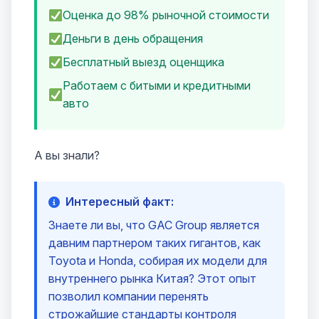
Оценка до 98% рыночной стоимости
Деньги в день обращения
Бесплатный выезд оценщика
Работаем с битыми и кредитными
авто
А вы знали?
Интересный факт:
Знаете ли вы, что GAC Group является
давним партнером таких гигантов, как
Toyota и Honda, собирая их модели для
внутреннего рынка Китая? Этот опыт
позволил компании перенять
строжайшие стандарты контроля