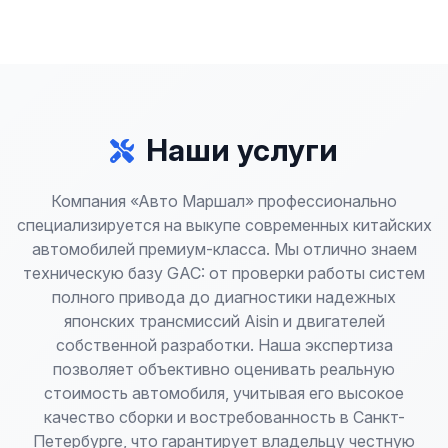
Наши услуги
Компания «Авто Маршал» профессионально
специализируется на выкупе современных китайских
автомобилей премиум-класса. Мы отлично знаем
техническую базу GAC: от проверки работы систем
полного привода до диагностики надежных
японских трансмиссий Aisin и двигателей
собственной разработки. Наша экспертиза
позволяет объективно оценивать реальную
стоимость автомобиля, учитывая его высокое
качество сборки и востребованность в Санкт-
Петербурге, что гарантирует владельцу честную