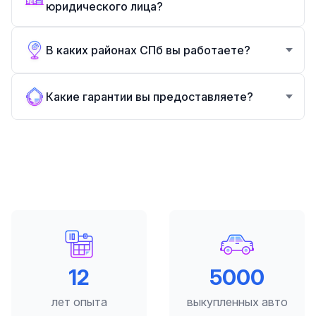
юридического лица?
В каких районах СПб вы работаете?
Какие гарантии вы предоставляете?
12
5000
лет опыта
выкупленных авто