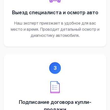
Выезд специалиста и осмотр авто
Наш эксперт приезжает в удобное для вас
место и время. Проводит детальный осмотр и
диагностику автомобиля.
3
Подписание договора купли-
продажи