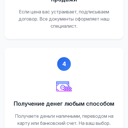
Если цена вас устраивает, подписываем
договор. Все документы оформляет наш
специалист.
4
Получение денег любым способом
Получаете деньги наличными, переводом на
карту или банковский счет. На ваш выбор.