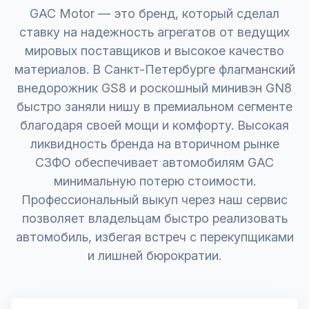
GAC Motor — это бренд, который сделал
ставку на надежность агрегатов от ведущих
мировых поставщиков и высокое качество
материалов. В Санкт-Петербурге флагманский
внедорожник GS8 и роскошный минивэн GN8
быстро заняли нишу в премиальном сегменте
благодаря своей мощи и комфорту. Высокая
ликвидность бренда на вторичном рынке
СЗФО обеспечивает автомобилям GAC
минимальную потерю стоимости.
Профессиональный выкуп через наш сервис
позволяет владельцам быстро реализовать
автомобиль, избегая встреч с перекупщиками
и лишней бюрократии.