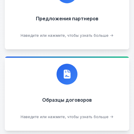
Предложения партнеров
Стать партнером
Наведите или нажмите, чтобы узнать больше →
Договор купли-продажи
Образцы договоров
Скачать образцы
Наведите или нажмите, чтобы узнать больше →