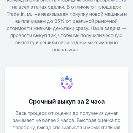
на всех этапах сделки. В отличие от площадок
Trade-in, мы не навязываем покупку новой машины и
выплачиваем до 95% от реальной рыночной
стоимости живыми деньгами сразу. Наша задача —
провести выкуп так, чтобы вы получили честную
выплату и решили свои задачи максимально
оперативно.
Срочный выкуп за 2 часа
Весь процесс от оценки до получения денег
занимает не более 2 часов. Быстрая оценка по
телефону, выезд специалиста и моментальная