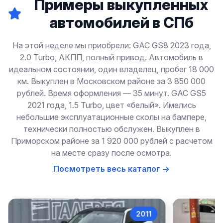
Примеры выкупленных
автомобилей в СПб
На этой неделе мы приобрели: GAC GS8 2023 года,
2.0 Turbo, АКПП, полный привод. Автомобиль в
идеальном состоянии, один владелец, пробег 18 000
км. Выкуплен в Московском районе за 3 850 000
рублей. Время оформления — 35 минут. GAC GS5
2021 года, 1.5 Turbo, цвет «белый». Имелись
небольшие эксплуатационные сколы на бампере,
технически полностью обслужен. Выкуплен в
Приморском районе за 1 920 000 рублей с расчетом
на месте сразу после осмотра.
Посмотреть весь каталог →
2011