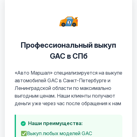
Профессиональный выкуп
GAC в СПб
«Авто Маршал» специализируется на выкупе
автомобилей GAC в Санкт-Петербурге и
Ленинградской области по максимально
выгодным ценам. Наши клиенты получают
деньги уже через час после обращения к нам
Наши преимущества:
Выкуп любых моделей GAC