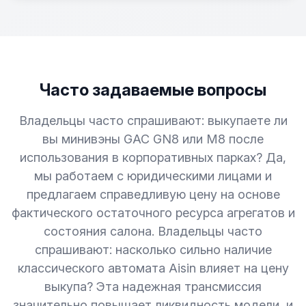
Часто задаваемые вопросы
Владельцы часто спрашивают: выкупаете ли
вы минивэны GAC GN8 или M8 после
использования в корпоративных парках? Да,
мы работаем с юридическими лицами и
предлагаем справедливую цену на основе
фактического остаточного ресурса агрегатов и
состояния салона. Владельцы часто
спрашивают: насколько сильно наличие
классического автомата Aisin влияет на цену
выкупа? Эта надежная трансмиссия
значительно повышает ликвидность модели, и