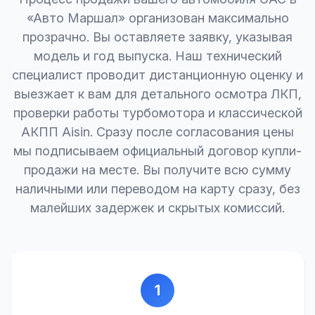
«Авто Маршал» организован максимально
прозрачно. Вы оставляете заявку, указывая
модель и год выпуска. Наш технический
специалист проводит дистанционную оценку и
выезжает к вам для детального осмотра ЛКП,
проверки работы турбомотора и классической
АКПП Aisin. Сразу после согласования цены
мы подписываем официальный договор купли-
продажи на месте. Вы получите всю сумму
наличными или переводом на карту сразу, без
малейших задержек и скрытых комиссий.
1