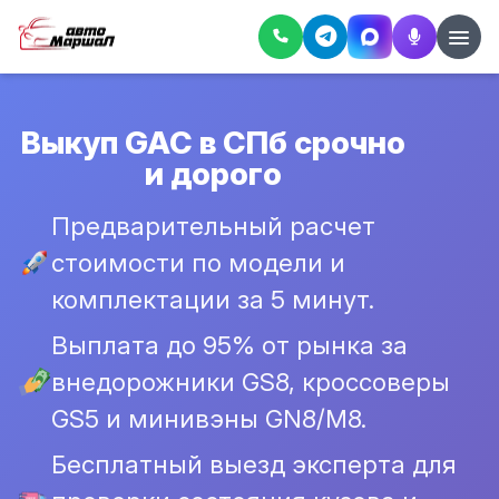
Выкуп GAC в СПб срочно
и дорого
Предварительный расчет
стоимости по модели и
комплектации за 5 минут.
Выплата до 95% от рынка за
внедорожники GS8, кроссоверы
GS5 и минивэны GN8/M8.
Бесплатный выезд эксперта для