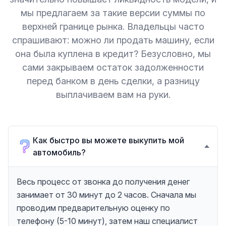
мы предлагаем за такие версии суммы по
верхней границе рынка. Владельцы часто
спрашивают: можно ли продать машину, если
она была куплена в кредит? Безусловно, мы
сами закрываем остаток задолженности
перед банком в день сделки, а разницу
выплачиваем вам на руки.
Как быстро вы можете выкупить мой
автомобиль?
Весь процесс от звонка до получения денег
занимает от 30 минут до 2 часов. Сначала мы
проводим предварительную оценку по
телефону (5-10 минут), затем наш специалист