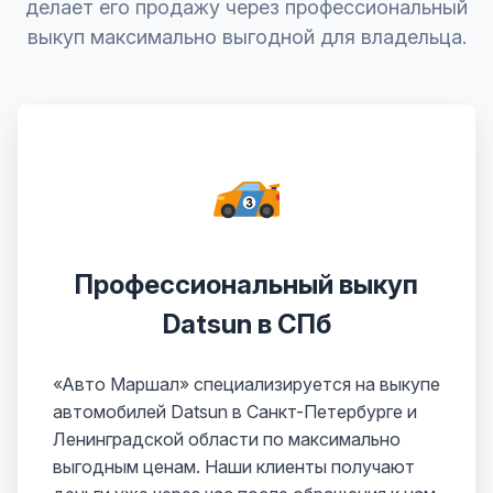
делает его продажу через профессиональный
выкуп максимально выгодной для владельца.
Профессиональный выкуп
Datsun в СПб
«Авто Маршал» специализируется на выкупе
автомобилей Datsun в Санкт-Петербурге и
Ленинградской области по максимально
выгодным ценам. Наши клиенты получают