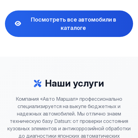
Посмотреть все автомобили в
каталоге
Наши услуги
Компания «Авто Маршал» профессионально
специализируется на выкупе бюджетных и
надежных автомобилей. Мы отлично знаем
техническую базу Datsun: от проверки состояния
кузовных элементов и антикоррозийной обработки
до диагностики японских автоматических