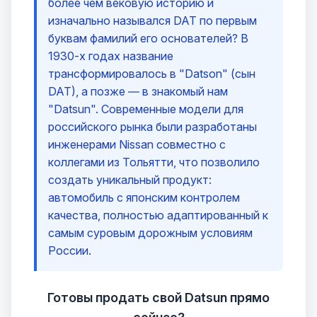
более чем вековую историю и
изначально назывался DAT по первым
буквам фамилий его основателей? В
1930-х годах название
трансформировалось в "Datson" (сын
DAT), а позже — в знакомый нам
"Datsun". Современные модели для
российского рынка были разработаны
инженерами Nissan совместно с
коллегами из Тольятти, что позволило
создать уникальный продукт:
автомобиль с японским контролем
качества, полностью адаптированный к
самым суровым дорожным условиям
России.
Готовы продать свой Datsun прямо