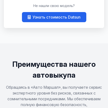
Не нашли свою модель?
Узнать стоимость Datsun
Преимущества нашего
автовыкупа
Обращаясь в «Авто Маршал», вы получаете сервис
экспертного уровня без рисков, связанных с
сомнительными посредниками. Мы обеспечиваем
полную финансовую безопасность,