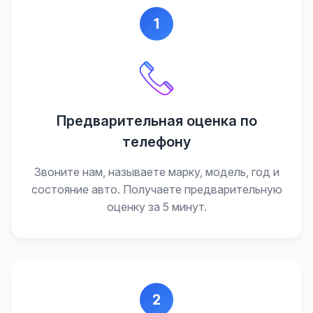
1
Предварительная оценка по
телефону
Звоните нам, называете марку, модель, год и
состояние авто. Получаете предварительную
оценку за 5 минут.
2