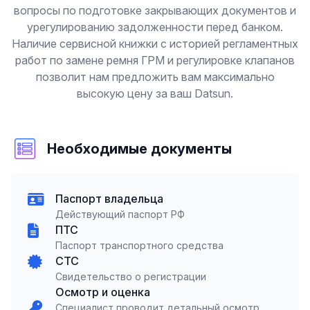
вопросы по подготовке закрывающих документов и
урегулированию задолженности перед банком.
Наличие сервисной книжки с историей регламентных
работ по замене ремня ГРМ и регулировке клапанов
позволит нам предложить вам максимально
высокую цену за ваш Datsun.
Необходимые документы
Паспорт владельца
Действующий паспорт РФ
ПТС
Паспорт транспортного средства
СТС
Свидетельство о регистрации
Осмотр и оценка
Специалист проводит детальный осмотр