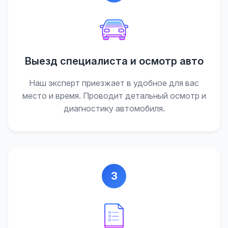
Выезд специалиста и осмотр авто
Наш эксперт приезжает в удобное для вас
место и время. Проводит детальный осмотр и
диагностику автомобиля.
3