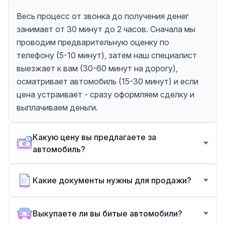
Весь процесс от звонка до получения денег
занимает от 30 минут до 2 часов. Сначала мы
проводим предварительную оценку по
телефону (5-10 минут), затем наш специалист
выезжает к вам (30-60 минут на дорогу),
осматривает автомобиль (15-30 минут) и если
цена устраивает - сразу оформляем сделку и
выплачиваем деньги.
Какую цену вы предлагаете за
автомобиль?
Какие документы нужны для продажи?
Выкупаете ли вы битые автомобили?