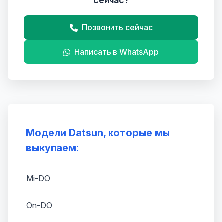
сейчас?
Позвонить сейчас
Написать в WhatsApp
Модели Datsun, которые мы
выкупаем:
Mi-DO
On-DO