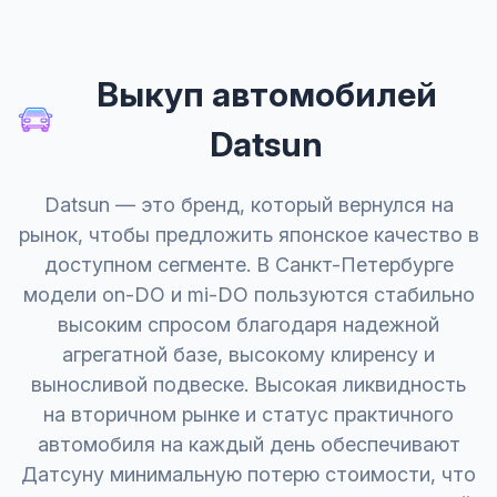
Выкуп автомобилей
Datsun
Datsun — это бренд, который вернулся на
рынок, чтобы предложить японское качество в
доступном сегменте. В Санкт-Петербурге
модели on-DO и mi-DO пользуются стабильно
высоким спросом благодаря надежной
агрегатной базе, высокому клиренсу и
выносливой подвеске. Высокая ликвидность
на вторичном рынке и статус практичного
автомобиля на каждый день обеспечивают
Датсуну минимальную потерю стоимости, что