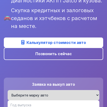
диагностики АКПП Jatco и кузова.
Скупка кредитных и залоговых
седанов и хэтчбеков с расчетом
на месте.
Калькулятор стоимости авто
Позвонить сейчас
Заявка на выкуп авто