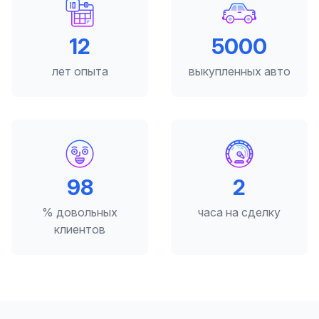
12
5000
лет опыта
выкупленных авто
98
2
% довольных
часа на сделку
клиентов