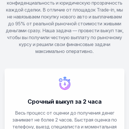
конфиденциальность и юридическую прозрачность
каждой сделки. В отличие от площадок Trade-in, мы
не навязываем покупку нового авто и выплачиваем
до 95% от реальной рыночной стоимости живыми
деньгами сразу. Наша задача — провести выкуп так,
чтобы вы получили честную выплату по рыночному
курсу и решили свои финансовые задачи
максимально оперативно.
Срочный выкуп за 2 часа
Весь процесс от оценки до получения денег
занимает не более 2 часов. Быстрая оценка по
телефону, выезд специалиста и моментальная