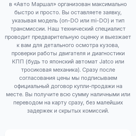
в «Авто Маршал» организован максимально
быстро и просто. Вы оставляете заявку,
указывая модель (on-DO или mi-DO) и тип
трансмиссии. Наш технический специалист
проводит предварительную оценку и выезжает
к вам для детального осмотра кузова,
проверки работы двигателя и диагностики
КПП (будь то японский автомат Jatco или
тросиковая механика). Сразу после
согласования цены мы подписываем
официальный договор купли-продажи на
месте. Вы получите всю сумму наличными или
переводом на карту сразу, без малейших
задержек и скрытых комиссий.