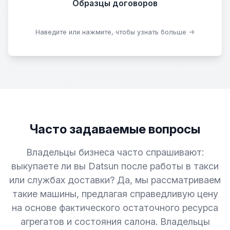
Образцы договоров
Скачать образцы
Наведите или нажмите, чтобы узнать больше →
Часто задаваемые вопросы
Владельцы бизнеса часто спрашивают:
выкупаете ли вы Datsun после работы в такси
или службах доставки? Да, мы рассматриваем
такие машины, предлагая справедливую цену
на основе фактического остаточного ресурса
агрегатов и состояния салона. Владельцы