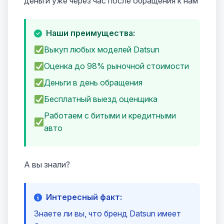
деньги уже через час после обращения к нам
Наши преимущества:
Выкуп любых моделей Datsun
Оценка до 98% рыночной стоимости
Деньги в день обращения
Бесплатный выезд оценщика
Работаем с битыми и кредитными
авто
А вы знали?
Интересный факт:
Знаете ли вы, что бренд Datsun имеет