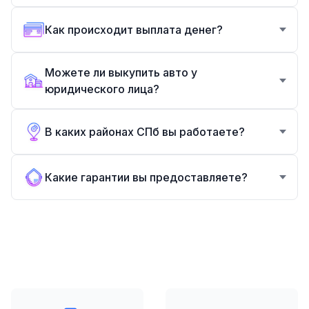
Как происходит выплата денег?
Можете ли выкупить авто у
юридического лица?
В каких районах СПб вы работаете?
Какие гарантии вы предоставляете?