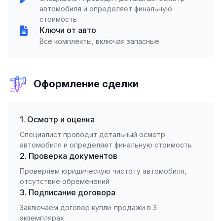
автомобиля и определяет финальную
стоимость
Ключи от авто
Все комплекты, включая запасные
Оформление сделки
1. Осмотр и оценка
Специалист проводит детальный осмотр
автомобиля и определяет финальную стоимость
2. Проверка документов
Проверяем юридическую чистоту автомобиля,
отсутствие обременений
3. Подписание договора
Заключаем договор купли-продажи в 3
экземплярах