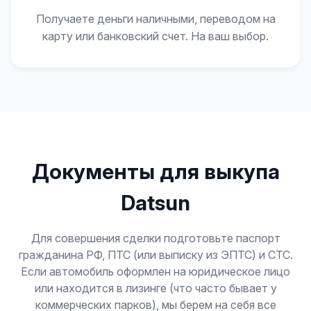
Получаете деньги наличными, переводом на
карту или банковский счет. На ваш выбор.
Документы для выкупа
Datsun
Для совершения сделки подготовьте паспорт
гражданина РФ, ПТС (или выписку из ЭПТС) и СТС.
Если автомобиль оформлен на юридическое лицо
или находится в лизинге (что часто бывает у
коммерческих парков), мы берем на себя все