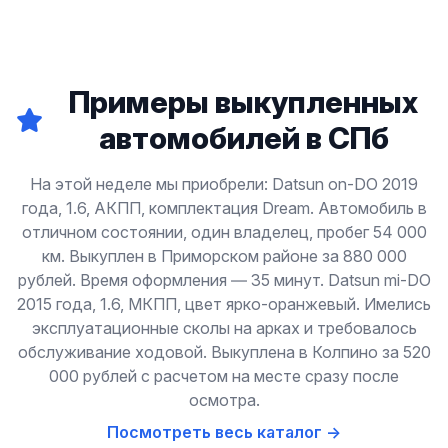
Примеры выкупленных
автомобилей в СПб
На этой неделе мы приобрели: Datsun on-DO 2019
года, 1.6, АКПП, комплектация Dream. Автомобиль в
отличном состоянии, один владелец, пробег 54 000
км. Выкуплен в Приморском районе за 880 000
рублей. Время оформления — 35 минут. Datsun mi-DO
2015 года, 1.6, МКПП, цвет ярко-оранжевый. Имелись
эксплуатационные сколы на арках и требовалось
обслуживание ходовой. Выкуплена в Колпино за 520
000 рублей с расчетом на месте сразу после
осмотра.
Посмотреть весь каталог →