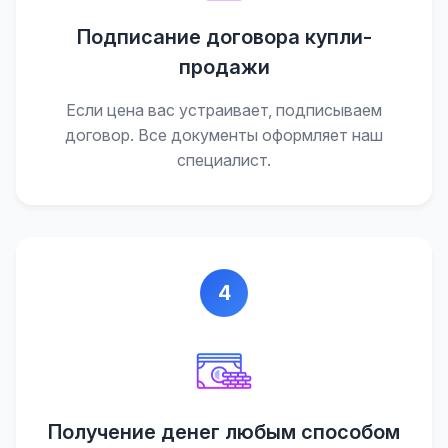
Подписание договора купли-
продажи
Если цена вас устраивает, подписываем
договор. Все документы оформляет наш
специалист.
4
Получение денег любым способом