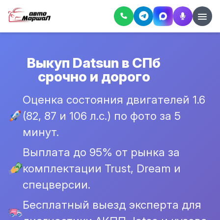
Выкуп Datsun в СПб
срочно и дорого
Оценка состояния двигателей 1.6
(82, 87 и 106 л.с.) по фото за 5
минут.
Выплата до 95% от рынка за
комплектации Trust, Dream и
спецверсии.
Бесплатный выезд эксперта для