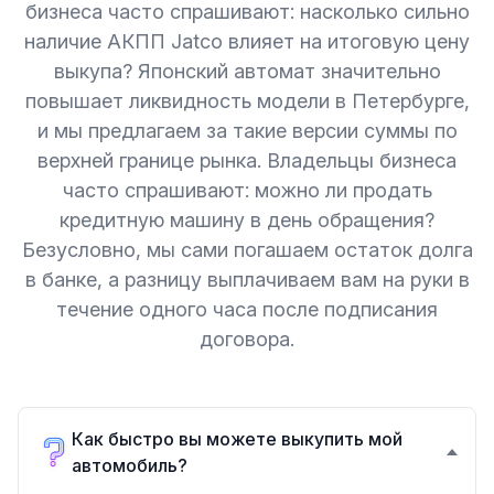
бизнеса часто спрашивают: насколько сильно
наличие АКПП Jatco влияет на итоговую цену
выкупа? Японский автомат значительно
повышает ликвидность модели в Петербурге,
и мы предлагаем за такие версии суммы по
верхней границе рынка. Владельцы бизнеса
часто спрашивают: можно ли продать
кредитную машину в день обращения?
Безусловно, мы сами погашаем остаток долга
в банке, а разницу выплачиваем вам на руки в
течение одного часа после подписания
договора.
Как быстро вы можете выкупить мой
автомобиль?