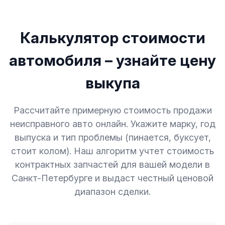
Калькулятор стоимости
автомобиля – узнайте цену
выкупа
Рассчитайте примерную стоимость продажи
неисправного авто онлайн. Укажите марку, год
выпуска и тип проблемы (пинается, буксует,
стоит колом). Наш алгоритм учтет стоимость
контрактных запчастей для вашей модели в
Санкт-Петербурге и выдаст честный ценовой
диапазон сделки.