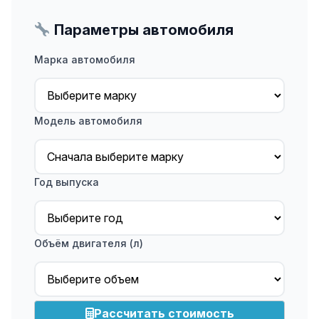
Параметры автомобиля
Марка автомобиля
Модель автомобиля
Год выпуска
Объём двигателя (л)
Рассчитать стоимость