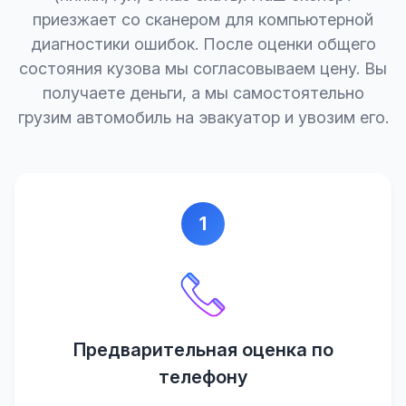
приезжает со сканером для компьютерной
диагностики ошибок. После оценки общего
состояния кузова мы согласовываем цену. Вы
получаете деньги, а мы самостоятельно
грузим автомобиль на эвакуатор и увозим его.
1
Предварительная оценка по
телефону