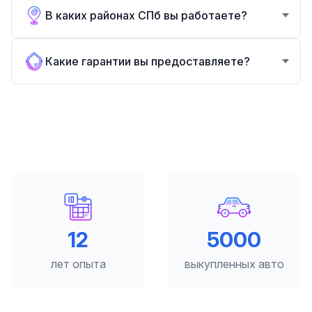
В каких районах СПб вы работаете?
Какие гарантии вы предоставляете?
12
5000
лет опыта
выкупленных авто