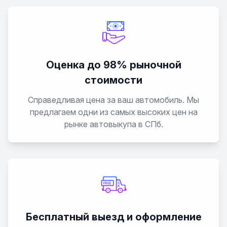
Оценка до 98% рыночной
стоимости
Справедливая цена за ваш автомобиль. Мы
предлагаем одни из самых высоких цен на
рынке автовыкупа в СПб.
Бесплатный выезд и оформление