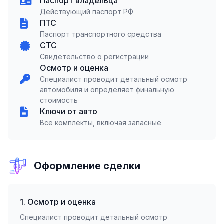
Паспорт владельца
Действующий паспорт РФ
ПТС
Паспорт транспортного средства
СТС
Свидетельство о регистрации
Осмотр и оценка
Специалист проводит детальный осмотр
автомобиля и определяет финальную
стоимость
Ключи от авто
Все комплекты, включая запасные
Оформление сделки
1. Осмотр и оценка
Специалист проводит детальный осмотр