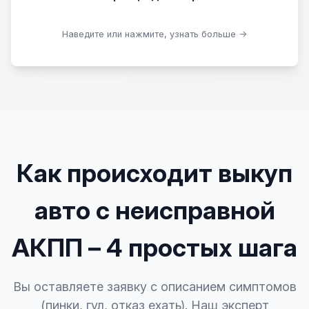
Скачать образцы
Наведите или нажмите, узнать больше →
Как происходит выкуп
авто с неисправной
АКПП – 4 простых шага
Вы оставляете заявку с описанием симптомов
(пинки, гул, отказ ехать). Наш эксперт