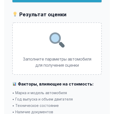
Результат оценки
Заполните параметры автомобиля
для получения оценки
Факторы, влияющие на стоимость:
• Марка и модель автомобиля
• Год выпуска и объем двигателя
• Техническое состояние
• Наличие документов