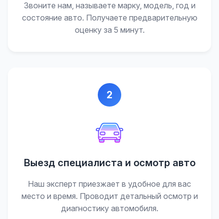
Звоните нам, называете марку, модель, год и
состояние авто. Получаете предварительную
оценку за 5 минут.
2
Выезд специалиста и осмотр авто
Наш эксперт приезжает в удобное для вас
место и время. Проводит детальный осмотр и
диагностику автомобиля.