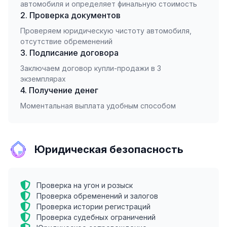
автомобиля и определяет финальную стоимость
2. Проверка документов
Проверяем юридическую чистоту автомобиля,
отсутствие обременений
3. Подписание договора
Заключаем договор купли-продажи в 3
экземплярах
4. Получение денег
Моментальная выплата удобным способом
Юридическая безопасность
Проверка на угон и розыск
Проверка обременений и залогов
Проверка истории регистраций
Проверка судебных ограничений