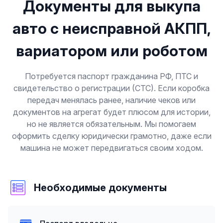
Документы для выкупа
авто с неисправной АКПП,
вариатором или роботом
Потребуется паспорт гражданина РФ, ПТС и
свидетельство о регистрации (СТС). Если коробка
передач менялась ранее, наличие чеков или
документов на агрегат будет плюсом для истории,
но не является обязательным. Мы помогаем
оформить сделку юридически грамотно, даже если
машина не может передвигаться своим ходом.
Необходимые документы