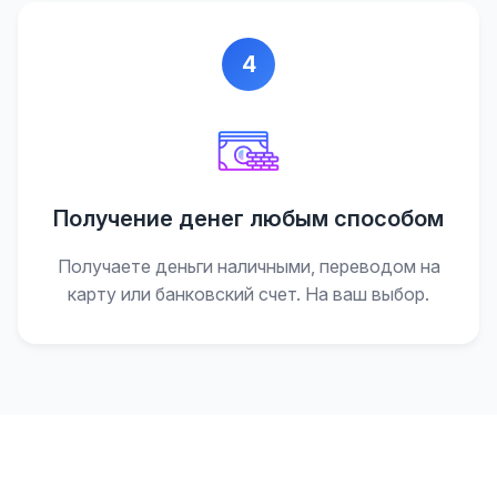
4
Получение денег любым способом
Получаете деньги наличными, переводом на
карту или банковский счет. На ваш выбор.