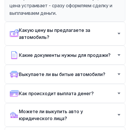
цена устраивает - сразу оформляем сделку и
выплачиваем деньги.
Какую цену вы предлагаете за
автомобиль?
Какие документы нужны для продажи?
Выкупаете ли вы битые автомобили?
Как происходит выплата денег?
Можете ли выкупить авто у
юридического лица?