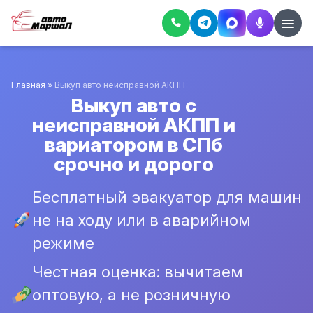
Главная
»
Выкуп авто неисправной АКПП
Выкуп авто с
неисправной АКПП и
вариатором в СПб
срочно и дорого
Бесплатный эвакуатор для машин
не на ходу или в аварийном
режиме
Честная оценка: вычитаем
оптовую, а не розничную