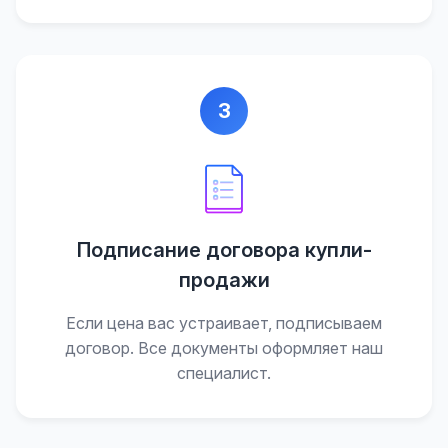
3
Подписание договора купли-
продажи
Если цена вас устраивает, подписываем
договор. Все документы оформляет наш
специалист.