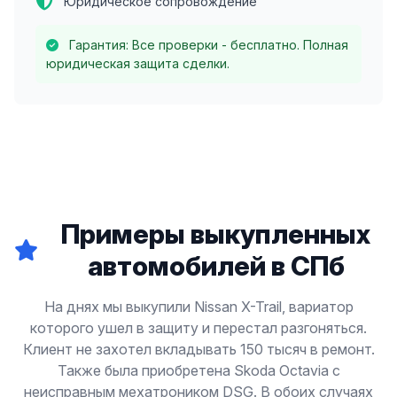
Юридическое сопровождение
Гарантия: Все проверки - бесплатно. Полная
юридическая защита сделки.
Примеры выкупленных
автомобилей в СПб
На днях мы выкупили Nissan X-Trail, вариатор
которого ушел в защиту и перестал разгоняться.
Клиент не захотел вкладывать 150 тысяч в ремонт.
Также была приобретена Skoda Octavia с
неисправным мехатроником DSG. В обоих случаях