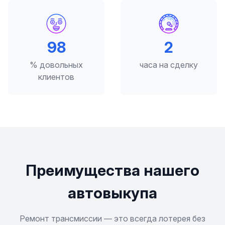
98
2
% довольных
часа на сделку
клиентов
Преимущества нашего
автовыкупа
Ремонт трансмиссии — это всегда лотерея без