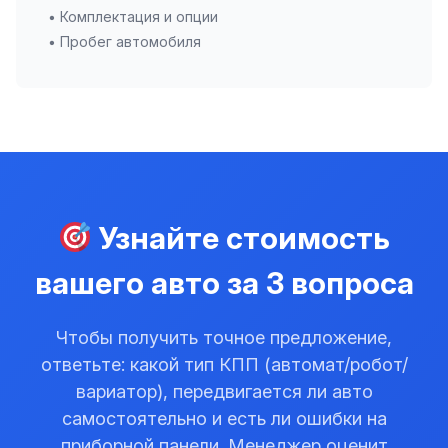
• Комплектация и опции
• Пробег автомобиля
Узнайте стоимость
вашего авто за 3 вопроса
Чтобы получить точное предложение,
ответьте: какой тип КПП (автомат/робот/
вариатор), передвигается ли авто
самостоятельно и есть ли ошибки на
приборной панели. Менеджер оценит