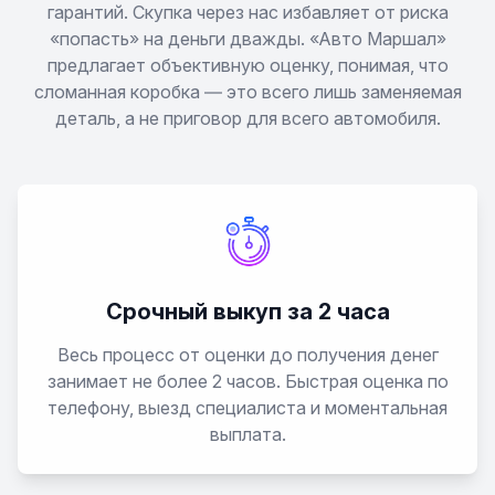
гарантий. Скупка через нас избавляет от риска
«попасть» на деньги дважды. «Авто Маршал»
предлагает объективную оценку, понимая, что
сломанная коробка — это всего лишь заменяемая
деталь, а не приговор для всего автомобиля.
Срочный выкуп за 2 часа
Весь процесс от оценки до получения денег
занимает не более 2 часов. Быстрая оценка по
телефону, выезд специалиста и моментальная
выплата.