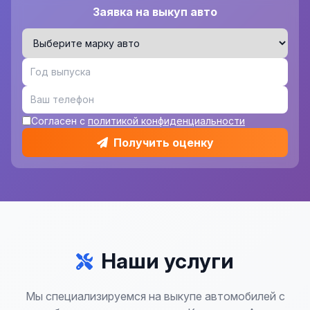
Заявка на выкуп авто
Согласен с
политикой конфиденциальности
Получить оценку
Наши услуги
Мы специализируемся на выкупе автомобилей с