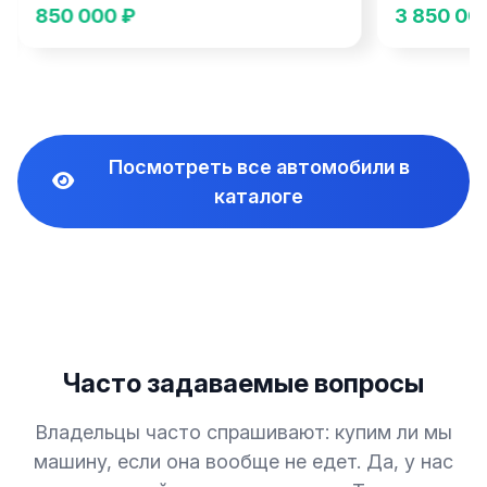
850 000 ₽
3 850 00
Посмотреть все автомобили в
каталоге
Часто задаваемые вопросы
Владельцы часто спрашивают: купим ли мы
машину, если она вообще не едет. Да, у нас