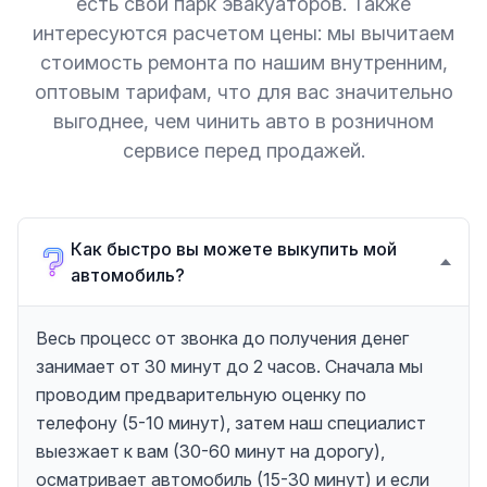
есть свой парк эвакуаторов. Также
интересуются расчетом цены: мы вычитаем
стоимость ремонта по нашим внутренним,
оптовым тарифам, что для вас значительно
выгоднее, чем чинить авто в розничном
сервисе перед продажей.
Как быстро вы можете выкупить мой
автомобиль?
Весь процесс от звонка до получения денег
занимает от 30 минут до 2 часов. Сначала мы
проводим предварительную оценку по
телефону (5-10 минут), затем наш специалист
выезжает к вам (30-60 минут на дорогу),
осматривает автомобиль (15-30 минут) и если