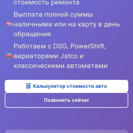
стоимость ремонта
Выплата полной суммы
наличными или на карту в день
обращения
Работаем с DSG, PowerShift,
вариаторами Jatco и
классическими автоматами
Калькулятор стоимости авто
Позвонить сейчас