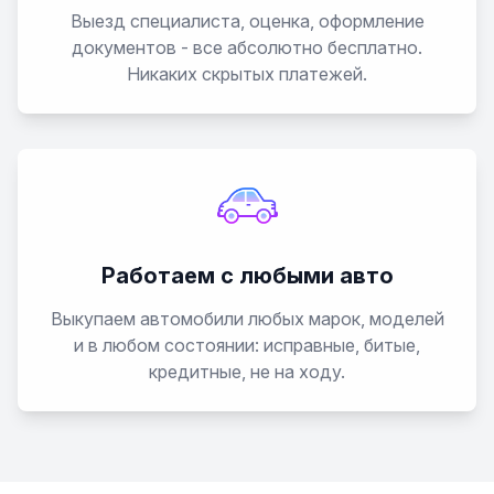
Выезд специалиста, оценка, оформление
документов - все абсолютно бесплатно.
Никаких скрытых платежей.
Работаем с любыми авто
Выкупаем автомобили любых марок, моделей
и в любом состоянии: исправные, битые,
кредитные, не на ходу.