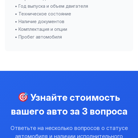
• Год выпуска и объем двигателя
• Техническое состояние
• Наличие документов
• Комплектация и опции
• Пробег автомобиля
Узнайте стоимость
вашего авто за 3 вопроса
Ответьте на несколько вопросов о статусе
автомобиля и наличии исполнительного