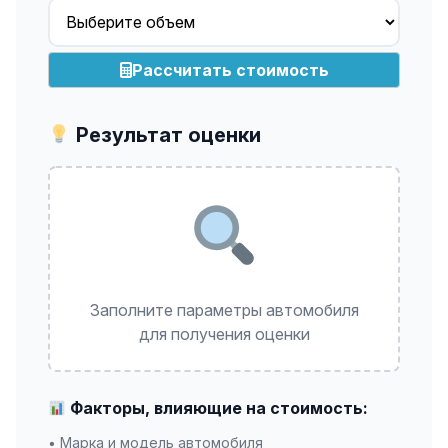
Рассчитать стоимость
Результат оценки
Заполните параметры автомобиля
для получения оценки
Факторы, влияющие на стоимость:
• Марка и модель автомобиля