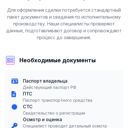
Для оформления сделки потребуется стандартный
пакет документов и сведения по исполнительному
производству. Наши специалисты проверяют
данные, подготавливают договор и сопровождают
процесс до завершения.
Необходимые документы
Паспорт владельца
Действующий паспорт РФ
ПТС
Паспорт транспортного средства
СТС
Свидетельство о регистрации
Осмотр и оценка
Специалист проводит детальный осмотр