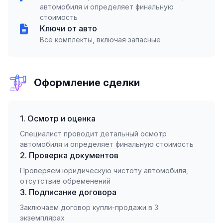
автомобиля и определяет финальную
стоимость
Ключи от авто
Все комплекты, включая запасные
Оформление сделки
1. Осмотр и оценка
Специалист проводит детальный осмотр
автомобиля и определяет финальную стоимость
2. Проверка документов
Проверяем юридическую чистоту автомобиля,
отсутствие обременений
3. Подписание договора
Заключаем договор купли-продажи в 3
экземплярах