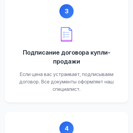
3
Подписание договора купли-
продажи
Если цена вас устраивает, подписываем
договор. Все документы оформляет наш
специалист.
4