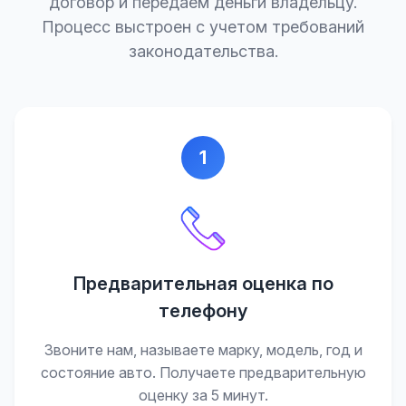
договор и передаем деньги владельцу.
Процесс выстроен с учетом требований
законодательства.
1
Предварительная оценка по
телефону
Звоните нам, называете марку, модель, год и
состояние авто. Получаете предварительную
оценку за 5 минут.