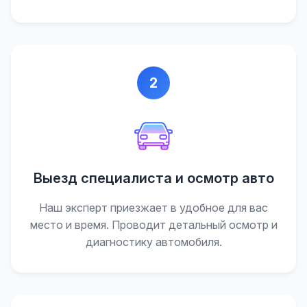
2
Выезд специалиста и осмотр авто
Наш эксперт приезжает в удобное для вас
место и время. Проводит детальный осмотр и
диагностику автомобиля.