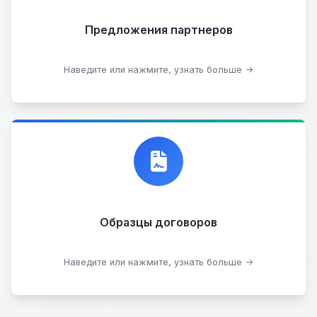
Предложения партнеров
Стать партнером
Наведите или нажмите, узнать больше →
Договор купли-продажи
Образцы договоров
Скачать образцы
Наведите или нажмите, узнать больше →