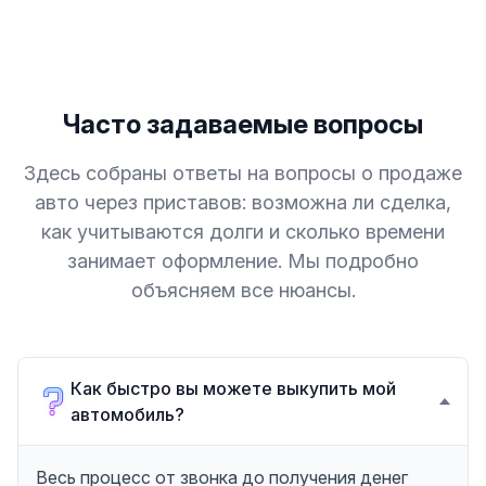
Часто задаваемые вопросы
Здесь собраны ответы на вопросы о продаже
авто через приставов: возможна ли сделка,
как учитываются долги и сколько времени
занимает оформление. Мы подробно
объясняем все нюансы.
Как быстро вы можете выкупить мой
автомобиль?
Весь процесс от звонка до получения денег