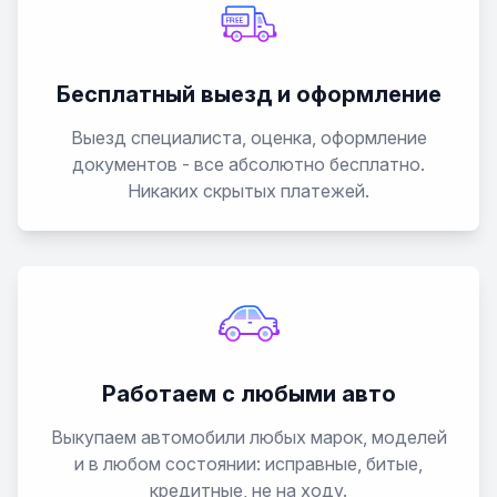
Бесплатный выезд и оформление
Выезд специалиста, оценка, оформление
документов - все абсолютно бесплатно.
Никаких скрытых платежей.
Работаем с любыми авто
Выкупаем автомобили любых марок, моделей
и в любом состоянии: исправные, битые,
кредитные, не на ходу.