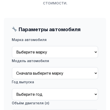
стоимости.
Параметры автомобиля
Марка автомобиля
Модель автомобиля
Год выпуска
Объём двигателя (л)