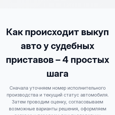
Как происходит выкуп
авто у судебных
приставов – 4 простых
шага
Сначала уточняем номер исполнительного
производства и текущий статус автомобиля.
Затем проводим оценку, согласовываем
возможные варианты решения, оформляем