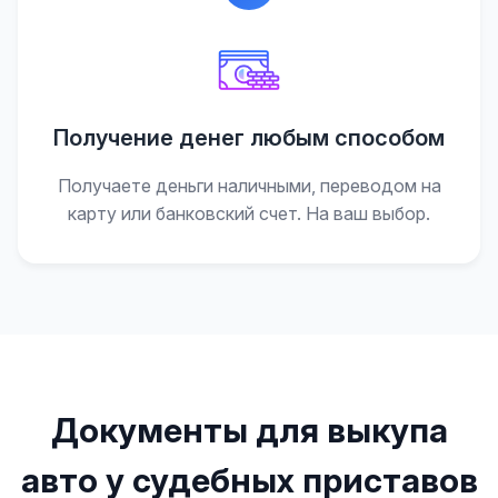
Получение денег любым способом
Получаете деньги наличными, переводом на
карту или банковский счет. На ваш выбор.
Документы для выкупа
авто у судебных приставов