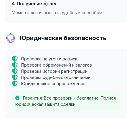
4. Получение денег
Моментальная выплата удобным способом
Юридическая безопасность
Проверка на угон и розыск
Проверка обременений и залогов
Проверка истории регистраций
Проверка судебных ограничений
Юридическое сопровождение
Гарантия: Все проверки - бесплатно. Полная
юридическая защита сделки.