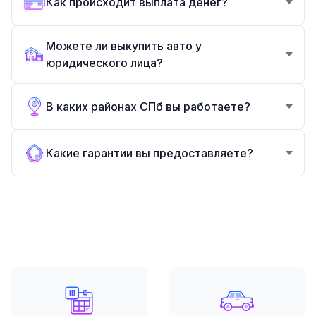
Как происходит выплата денег?
Можете ли выкупить авто у
юридического лица?
В каких районах СПб вы работаете?
Какие гарантии вы предоставляете?