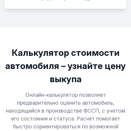
Калькулятор стоимости
автомобиля – узнайте цену
выкупа
Онлайн-калькулятор позволяет
предварительно оценить автомобиль,
находящийся в производстве ФССП, с учетом
его состояния и статуса. Расчет помогает
быстро сориентироваться по возможной