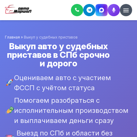
Главная
»
Выкуп у судебных приставов
Выкуп авто у судебных
приставов в СПб срочно
и дорого
Оцениваем авто с участием
ФССП с учётом статуса
Помогаем разобраться с
исполнительным производством
и выплачиваем деньги сразу
Выезд по СПб и области без