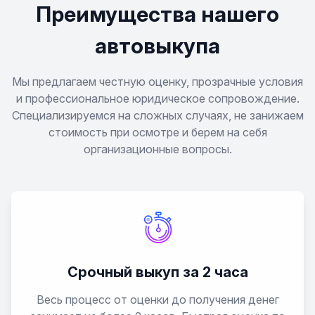
Преимущества нашего
автовыкупа
Мы предлагаем честную оценку, прозрачные условия
и профессиональное юридическое сопровождение.
Специализируемся на сложных случаях, не занижаем
стоимость при осмотре и берем на себя
организационные вопросы.
Срочный выкуп за 2 часа
Весь процесс от оценки до получения денег