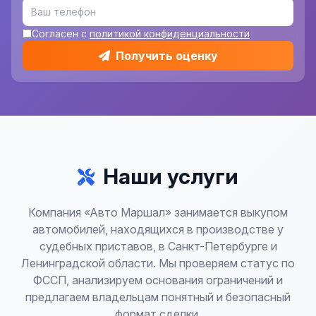
Согласен с
политикой конфиденциальности
Получить оценку
Наши услуги
Компания «Авто Маршал» занимается выкупом
автомобилей, находящихся в производстве у
судебных приставов, в Санкт-Петербурге и
Ленинградской области. Мы проверяем статус по
ФССП, анализируем основания ограничений и
предлагаем владельцам понятный и безопасный
формат сделки.