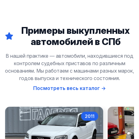
Примеры выкупленных
автомобилей в СПб
В нашей практике — автомобили, находившиеся под
контролем судебных приставов по различным
основаниям. Мы работаем с машинами разных марок,
годов выпуска и технического состояния.
Посмотреть весь каталог →
2011
Audi A3