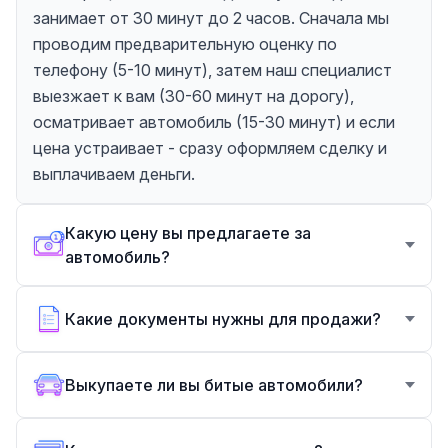
занимает от 30 минут до 2 часов. Сначала мы
проводим предварительную оценку по
телефону (5-10 минут), затем наш специалист
выезжает к вам (30-60 минут на дорогу),
осматривает автомобиль (15-30 минут) и если
цена устраивает - сразу оформляем сделку и
выплачиваем деньги.
Какую цену вы предлагаете за
автомобиль?
Какие документы нужны для продажи?
Выкупаете ли вы битые автомобили?