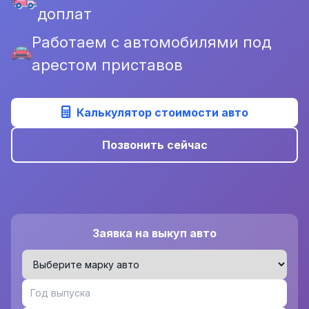
доплат
Работаем с автомобилями под
арестом приставов
Калькулятор стоимости авто
Позвонить сейчас
Заявка на выкуп авто