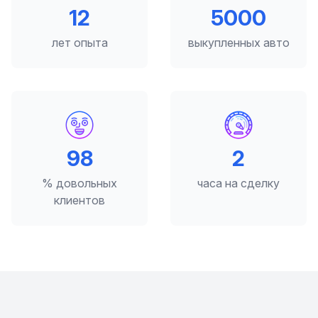
12
5000
лет опыта
выкупленных авто
98
2
% довольных
часа на сделку
клиентов