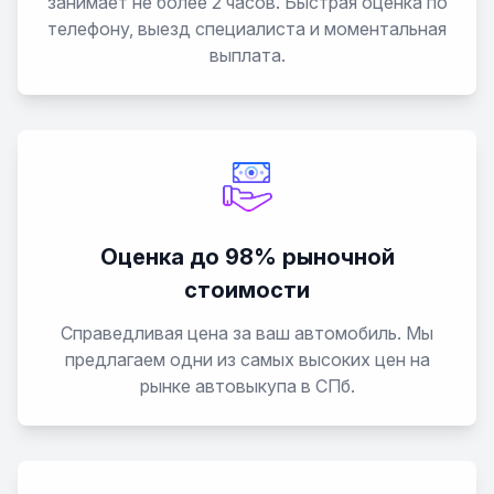
занимает не более 2 часов. Быстрая оценка по
телефону, выезд специалиста и моментальная
выплата.
Оценка до 98% рыночной
стоимости
Справедливая цена за ваш автомобиль. Мы
предлагаем одни из самых высоких цен на
рынке автовыкупа в СПб.