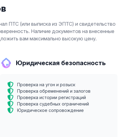
ов
нал ПТС (или выписка из ЭПТС) и свидетельство
доверенность. Наличие документов на внесенные
дложить вам максимально высокую цену.
Юридическая безопасность
Проверка на угон и розыск
Проверка обременений и залогов
Проверка истории регистраций
Проверка судебных ограничений
Юридическое сопровождение