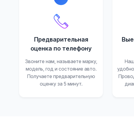
Предварительная
Вые
оценка по телефону
Звоните нам, называете марку,
Наш
модель, год и состояние авто.
удобно
Получаете предварительную
Прово
оценку за 5 минут.
диа