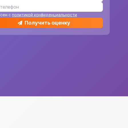
асен с
политикой конфиденциальности
Получить оценку