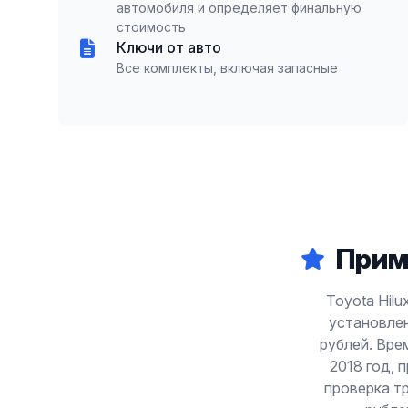
автомобиля и определяет финальную
стоимость
Ключи от авто
Все комплекты, включая запасные
Прим
Toyota Hilu
установлен
рублей. Вре
2018 год, 
проверка тр