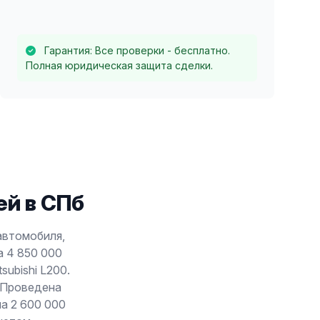
Гарантия: Все проверки - бесплатно.
Полная юридическая защита сделки.
й в СПб
 автомобиля,
а 4 850 000
ubishi L200.
. Проведена
ла 2 600 000