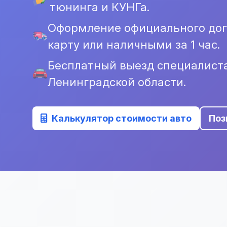
тюнинга и КУНГа.
Оформление официального дого
карту или наличными за 1 час.
Бесплатный выезд специалист
Ленинградской области.
Калькулятор стоимости авто
Поз