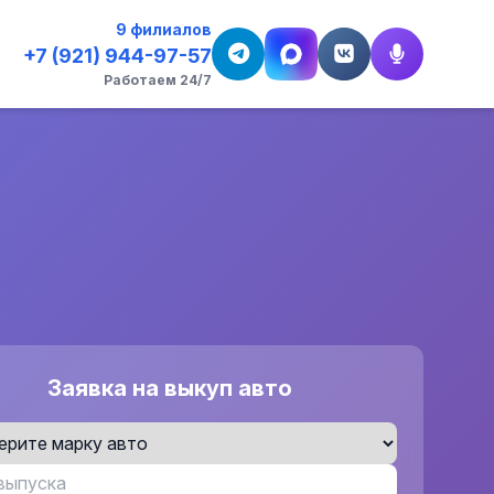
9 филиалов
+7 (921) 944-97-57
Работаем 24/7
Заявка на выкуп авто