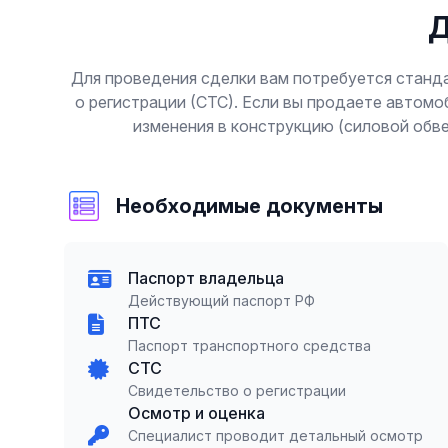
Д
Для проведения сделки вам потребуется станда
о регистрации (СТС). Если вы продаете автомо
изменения в конструкцию (силовой обв
Необходимые документы
Паспорт владельца
Действующий паспорт РФ
ПТС
Паспорт транспортного средства
СТС
Свидетельство о регистрации
Осмотр и оценка
Специалист проводит детальный осмотр