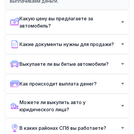
выплачиваем деньги.
Какую цену вы предлагаете за
автомобиль?
Какие документы нужны для продажи?
Выкупаете ли вы битые автомобили?
Как происходит выплата денег?
Можете ли выкупить авто у
юридического лица?
В каких районах СПб вы работаете?