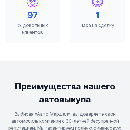
98
2
% довольных
часа на сделку
клиентов
Преимущества нашего
автовыкупа
Выбирая «Авто Маршал», вы доверяете свой
автомобиль компании с 30-летней безупречной
репутацией. Мы гарантируем полную финансовую