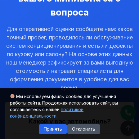
вопроса
Для оперативной оценки сообщите нам: каков
точный пробег, проводилось ли обслуживание
систем кондиционирования и есть ли дефекты
по кузову или салону? На основе этих данных
наш менеджер зафиксирует за вами выгодную
стоимость и направит специалиста для
оформления документов в удобное для вас
время.
Мы используем файлы cookies для улучшения
работы сайта. Продолжая использовать сайт, вы
соглашаетесь с нашей
политикой
конфиденциальности
.
Какой у вас автомобиль?
Принять
Отклонить