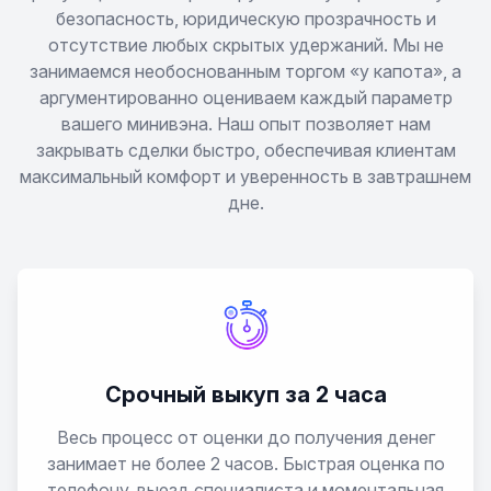
безопасность, юридическую прозрачность и
отсутствие любых скрытых удержаний. Мы не
занимаемся необоснованным торгом «у капота», а
аргументированно оцениваем каждый параметр
вашего минивэна. Наш опыт позволяет нам
закрывать сделки быстро, обеспечивая клиентам
максимальный комфорт и уверенность в завтрашнем
дне.
Срочный выкуп за 2 часа
Весь процесс от оценки до получения денег
занимает не более 2 часов. Быстрая оценка по
телефону, выезд специалиста и моментальная