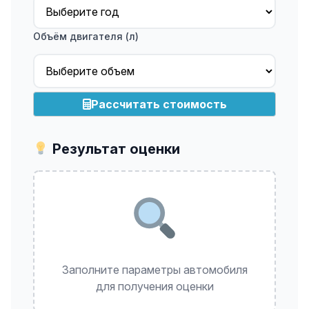
Объём двигателя (л)
Рассчитать стоимость
Результат оценки
Заполните параметры автомобиля
для получения оценки