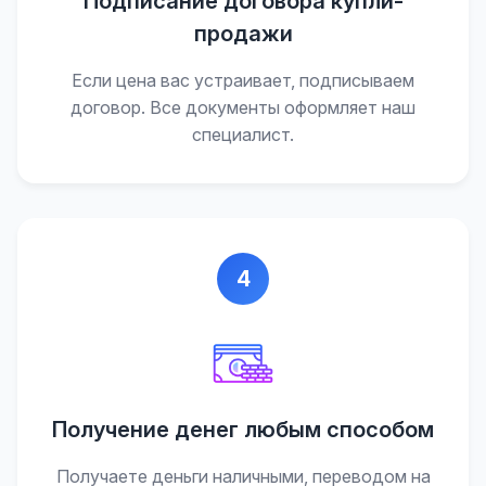
Подписание договора купли-
продажи
Если цена вас устраивает, подписываем
договор. Все документы оформляет наш
специалист.
4
Получение денег любым способом
Получаете деньги наличными, переводом на