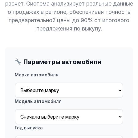
расчет. Система анализирует реальные данные
о продажах в регионе, обеспечивая точность
предварительной цены до 90% от итогового
предложения по выкупу.
Параметры автомобиля
Марка автомобиля
Модель автомобиля
Год выпуска