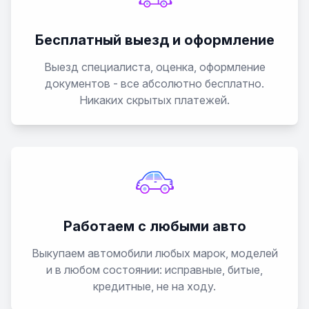
Бесплатный выезд и оформление
Выезд специалиста, оценка, оформление
документов - все абсолютно бесплатно.
Никаких скрытых платежей.
Работаем с любыми авто
Выкупаем автомобили любых марок, моделей
и в любом состоянии: исправные, битые,
кредитные, не на ходу.