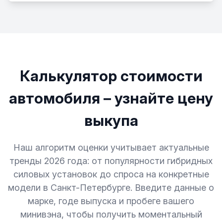
Калькулятор стоимости
автомобиля – узнайте цену
выкупа
Наш алгоритм оценки учитывает актуальные
тренды 2026 года: от популярности гибридных
силовых установок до спроса на конкретные
модели в Санкт-Петербурге. Введите данные о
марке, годе выпуска и пробеге вашего
минивэна, чтобы получить моментальный