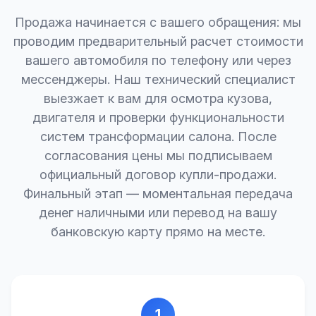
Продажа начинается с вашего обращения: мы
проводим предварительный расчет стоимости
вашего автомобиля по телефону или через
мессенджеры. Наш технический специалист
выезжает к вам для осмотра кузова,
двигателя и проверки функциональности
систем трансформации салона. После
согласования цены мы подписываем
официальный договор купли-продажи.
Финальный этап — моментальная передача
денег наличными или перевод на вашу
банковскую карту прямо на месте.
1