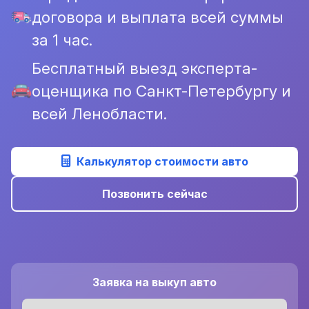
договора и выплата всей суммы
за 1 час.
Бесплатный выезд эксперта-
оценщика по Санкт-Петербургу и
всей Ленобласти.
Калькулятор стоимости авто
Позвонить сейчас
Заявка на выкуп авто