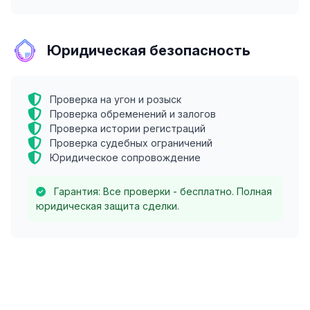
Юридическая безопасность
Проверка на угон и розыск
Проверка обременений и залогов
Проверка истории регистраций
Проверка судебных ограничений
Юридическое сопровождение
Гарантия: Все проверки - бесплатно. Полная
юридическая защита сделки.