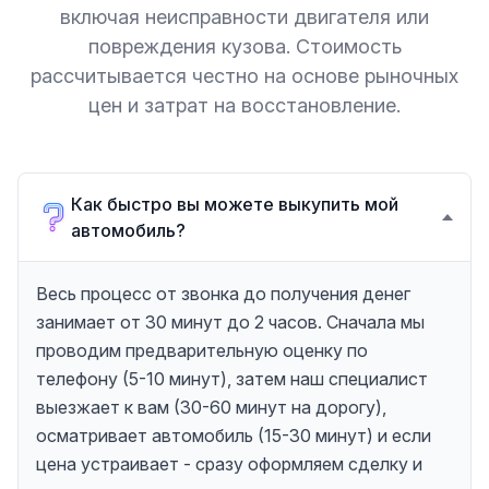
включая неисправности двигателя или
повреждения кузова. Стоимость
рассчитывается честно на основе рыночных
цен и затрат на восстановление.
Как быстро вы можете выкупить мой
автомобиль?
Весь процесс от звонка до получения денег
занимает от 30 минут до 2 часов. Сначала мы
проводим предварительную оценку по
телефону (5-10 минут), затем наш специалист
выезжает к вам (30-60 минут на дорогу),
осматривает автомобиль (15-30 минут) и если
цена устраивает - сразу оформляем сделку и