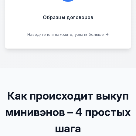
Образцы договоров
Скачать образцы
Наведите или нажмите, узнать больше →
Как происходит выкуп
минивэнов – 4 простых
шага