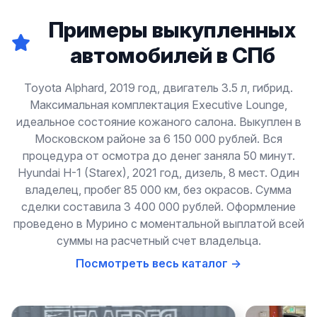
Примеры выкупленных
автомобилей в СПб
Toyota Alphard, 2019 год, двигатель 3.5 л, гибрид.
Максимальная комплектация Executive Lounge,
идеальное состояние кожаного салона. Выкуплен в
Московском районе за 6 150 000 рублей. Вся
процедура от осмотра до денег заняла 50 минут.
Hyundai H-1 (Starex), 2021 год, дизель, 8 мест. Один
владелец, пробег 85 000 км, без окрасов. Сумма
сделки составила 3 400 000 рублей. Оформление
проведено в Мурино с моментальной выплатой всей
суммы на расчетный счет владельца.
Посмотреть весь каталог →