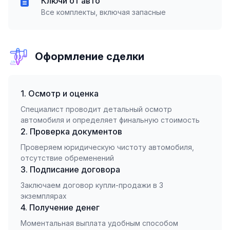
Ключи от авто
Все комплекты, включая запасные
Оформление сделки
1. Осмотр и оценка
Специалист проводит детальный осмотр
автомобиля и определяет финальную стоимость
2. Проверка документов
Проверяем юридическую чистоту автомобиля,
отсутствие обременений
3. Подписание договора
Заключаем договор купли-продажи в 3
экземплярах
4. Получение денег
Моментальная выплата удобным способом