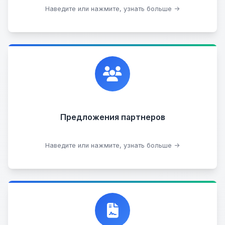
Сдать на разборку
Наведите или нажмите, узнать больше →
Сотрудничаем с лучшими организациями. Если у
вас есть интересные идеи, мы всегда открыты к
сотрудничеству.
Предложения партнеров
Стать партнером
Наведите или нажмите, узнать больше →
Договор купли-продажи