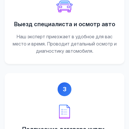
Выезд специалиста и осмотр авто
Наш эксперт приезжает в удобное для вас
место и время. Проводит детальный осмотр и
диагностику автомобиля.
3