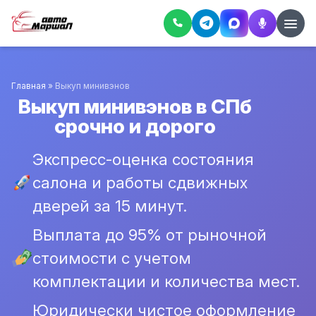
Главная
»
Выкуп минивэнов
Выкуп минивэнов в СПб
срочно и дорого
Экспресс-оценка состояния
салона и работы сдвижных
дверей за 15 минут.
Выплата до 95% от рыночной
стоимости с учетом
комплектации и количества мест.
Юридически чистое оформление