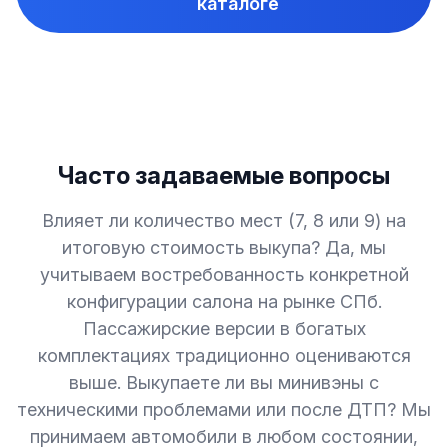
каталоге
Часто задаваемые вопросы
Влияет ли количество мест (7, 8 или 9) на
итоговую стоимость выкупа? Да, мы
учитываем востребованность конкретной
конфигурации салона на рынке СПб.
Пассажирские версии в богатых
комплектациях традиционно оцениваются
выше. Выкупаете ли вы минивэны с
техническими проблемами или после ДТП? Мы
принимаем автомобили в любом состоянии,