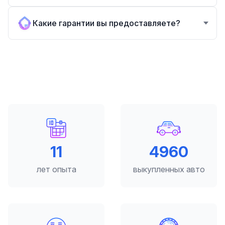
Какие гарантии вы предоставляете?
12
5000
лет опыта
выкупленных авто