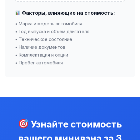
Факторы, влияющие на стоимость:
• Марка и модель автомобиля
• Год выпуска и объем двигателя
• Техническое состояние
• Наличие документов
• Комплектация и опции
• Пробег автомобиля
Узнайте стоимость
вашего минивэна за 3