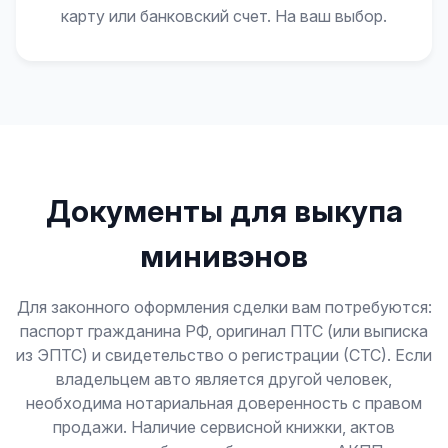
карту или банковский счет. На ваш выбор.
Документы для выкупа
минивэнов
Для законного оформления сделки вам потребуются:
паспорт гражданина РФ, оригинал ПТС (или выписка
из ЭПТС) и свидетельство о регистрации (СТС). Если
владельцем авто является другой человек,
необходима нотариальная доверенность с правом
продажи. Наличие сервисной книжки, актов