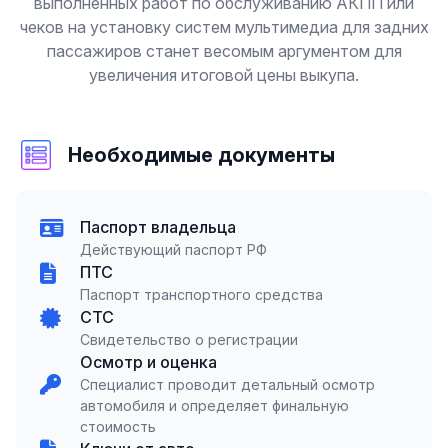
выполненных работ по обслуживанию АКПП или
чеков на установку систем мультимедиа для задних
пассажиров станет весомым аргументом для
увеличения итоговой цены выкупа.
Необходимые документы
Паспорт владельца
Действующий паспорт РФ
ПТС
Паспорт транспортного средства
СТС
Свидетельство о регистрации
Осмотр и оценка
Специалист проводит детальный осмотр
автомобиля и определяет финальную
стоимость