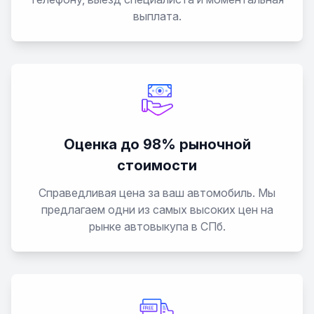
выплата.
Оценка до 98% рыночной
стоимости
Справедливая цена за ваш автомобиль. Мы
предлагаем одни из самых высоких цен на
рынке автовыкупа в СПб.