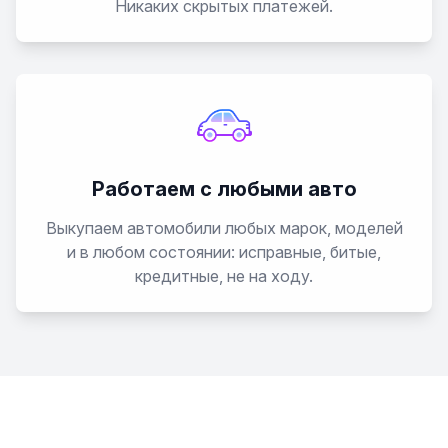
Никаких скрытых платежей.
Работаем с любыми авто
Выкупаем автомобили любых марок, моделей
и в любом состоянии: исправные, битые,
кредитные, не на ходу.