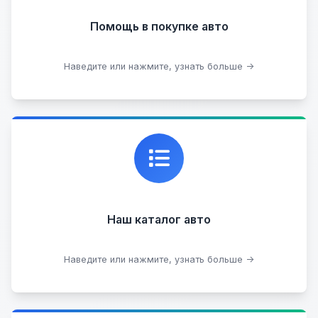
Помощь в покупке авто
Подобрать авто
Наведите или нажмите, узнать больше →
Каталог проверенных автомобилей в отличном
состоянии, где вы можете найти подробную
информацию о каждом авто.
Наш каталог авто
Посмотреть каталог
Наведите или нажмите, узнать больше →