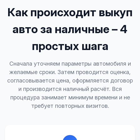
Как происходит выкуп
авто за наличные – 4
простых шага
Сначала уточняем параметры автомобиля и
желаемые сроки. Затем проводится оценка,
согласовывается цена, оформляется договор
и производится наличный расчёт. Вся
процедура занимает минимум времени и не
требует повторных визитов.