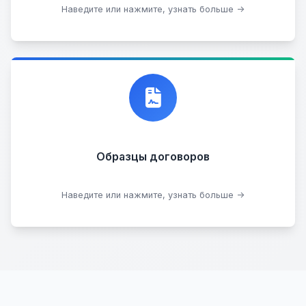
Стать партнером
Наведите или нажмите, узнать больше →
Договор купли-продажи
Образцы договоров
Скачать образцы
Наведите или нажмите, узнать больше →