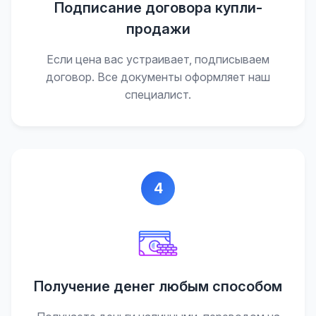
Подписание договора купли-
продажи
Если цена вас устраивает, подписываем
договор. Все документы оформляет наш
специалист.
4
Получение денег любым способом