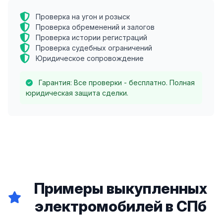
Проверка на угон и розыск
Проверка обременений и залогов
Проверка истории регистраций
Проверка судебных ограничений
Юридическое сопровождение
Гарантия: Все проверки - бесплатно. Полная
юридическая защита сделки.
Примеры выкупленных
электромобилей в СПб