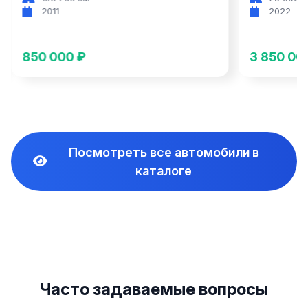
2011
2022
850 000 ₽
3 850 00
Посмотреть все автомобили в
каталоге
Часто задаваемые вопросы