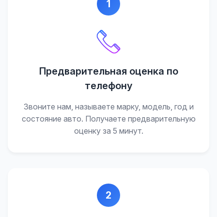
1
Предварительная оценка по
телефону
Звоните нам, называете марку, модель, год и
состояние авто. Получаете предварительную
оценку за 5 минут.
2