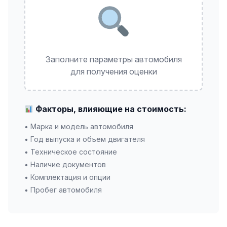
Заполните параметры автомобиля
для получения оценки
Факторы, влияющие на стоимость:
• Марка и модель автомобиля
• Год выпуска и объем двигателя
• Техническое состояние
• Наличие документов
• Комплектация и опции
• Пробег автомобиля