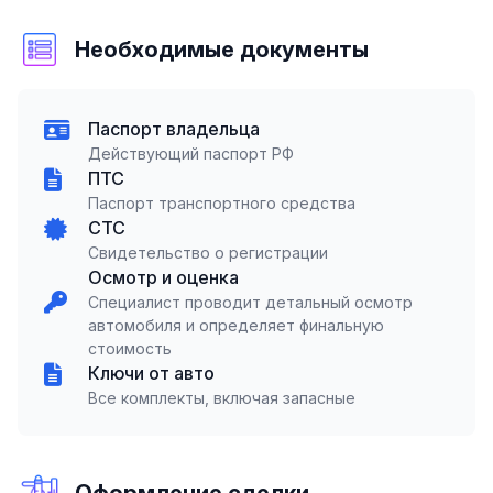
Необходимые документы
Паспорт владельца
Действующий паспорт РФ
ПТС
Паспорт транспортного средства
СТС
Свидетельство о регистрации
Осмотр и оценка
Специалист проводит детальный осмотр
автомобиля и определяет финальную
стоимость
Ключи от авто
Все комплекты, включая запасные