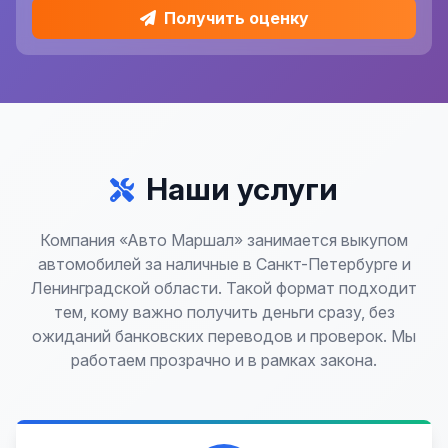
Получить оценку
Наши услуги
Компания «Авто Маршал» занимается выкупом
автомобилей за наличные в Санкт-Петербурге и
Ленинградской области. Такой формат подходит
тем, кому важно получить деньги сразу, без
ожиданий банковских переводов и проверок. Мы
работаем прозрачно и в рамках закона.