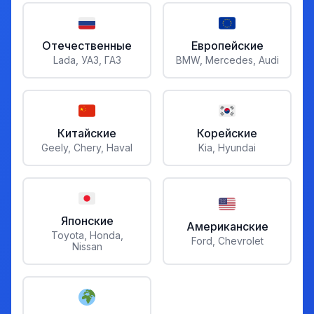
Отечественные
Европейские
Lada, УАЗ, ГАЗ
BMW, Mercedes, Audi
Китайские
Корейские
Geely, Chery, Haval
Kia, Hyundai
Японские
Американские
Toyota, Honda,
Ford, Chevrolet
Nissan