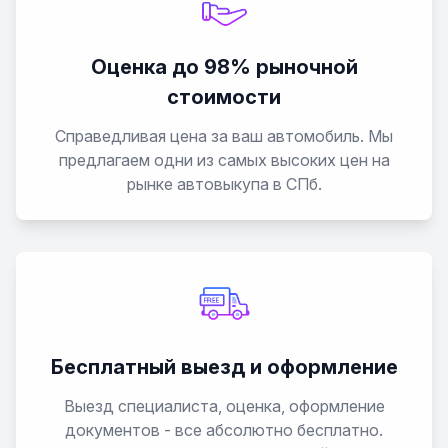
Оценка до 98% рыночной
стоимости
Справедливая цена за ваш автомобиль. Мы
предлагаем одни из самых высоких цен на
рынке автовыкупа в СПб.
Бесплатный выезд и оформление
Выезд специалиста, оценка, оформление
документов - все абсолютно бесплатно.