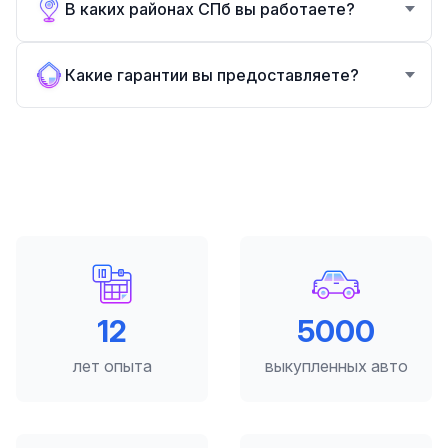
В каких районах СПб вы работаете?
Какие гарантии вы предоставляете?
12
5000
лет опыта
выкупленных авто