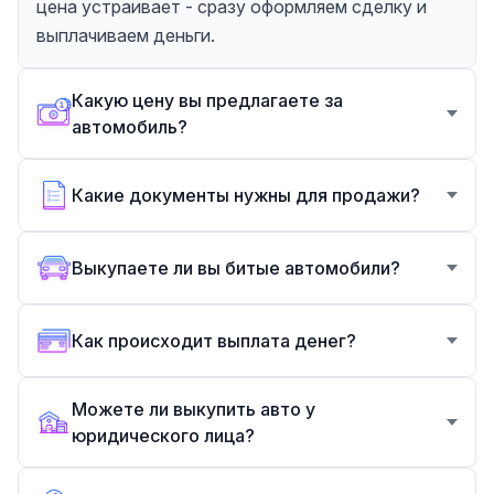
цена устраивает - сразу оформляем сделку и
выплачиваем деньги.
Какую цену вы предлагаете за
автомобиль?
Какие документы нужны для продажи?
Выкупаете ли вы битые автомобили?
Как происходит выплата денег?
Можете ли выкупить авто у
юридического лица?