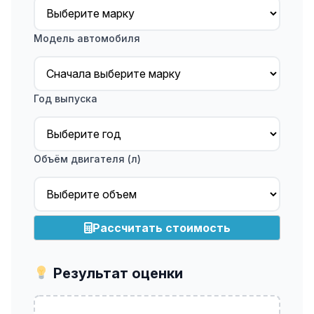
Модель автомобиля
Год выпуска
Объём двигателя (л)
Рассчитать стоимость
Результат оценки