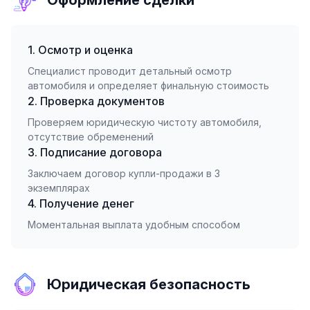
Оформление сделки
1. Осмотр и оценка
Специалист проводит детальный осмотр
автомобиля и определяет финальную стоимость
2. Проверка документов
Проверяем юридическую чистоту автомобиля,
отсутствие обременений
3. Подписание договора
Заключаем договор купли-продажи в 3
экземплярах
4. Получение денег
Моментальная выплата удобным способом
Юридическая безопасность