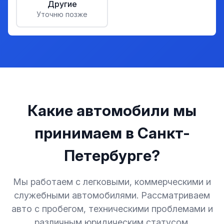
Другие
Уточню позже
Какие автомобили мы
принимаем в Санкт-
Петербурге?
Мы работаем с легковыми, коммерческими и
служебными автомобилями. Рассматриваем
авто с пробегом, техническими проблемами и
различным юридическим статусом.