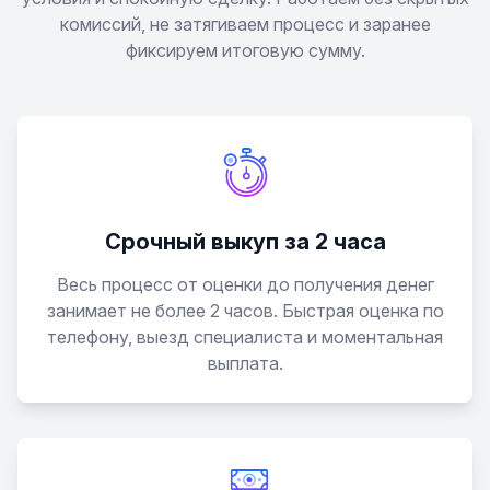
комиссий, не затягиваем процесс и заранее
фиксируем итоговую сумму.
Срочный выкуп за 2 часа
Весь процесс от оценки до получения денег
занимает не более 2 часов. Быстрая оценка по
телефону, выезд специалиста и моментальная
выплата.