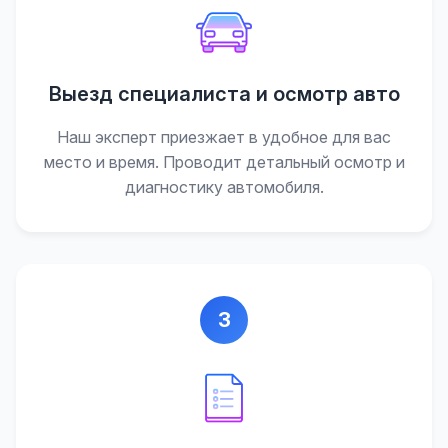
Выезд специалиста и осмотр авто
Наш эксперт приезжает в удобное для вас
место и время. Проводит детальный осмотр и
диагностику автомобиля.
3