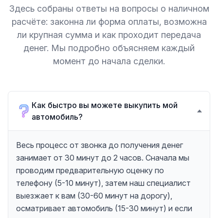
Здесь собраны ответы на вопросы о наличном
расчёте: законна ли форма оплаты, возможна
ли крупная сумма и как проходит передача
денег. Мы подробно объясняем каждый
момент до начала сделки.
Как быстро вы можете выкупить мой
автомобиль?
Весь процесс от звонка до получения денег
занимает от 30 минут до 2 часов. Сначала мы
проводим предварительную оценку по
телефону (5-10 минут), затем наш специалист
выезжает к вам (30-60 минут на дорогу),
осматривает автомобиль (15-30 минут) и если