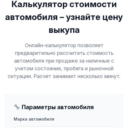
Калькулятор стоимости
автомобиля – узнайте цену
выкупа
Онлайн-калькулятор позволяет
предварительно рассчитать стоимость
автомобиля при продаже за наличные с
учетом состояния, пробега и рыночной
ситуации. Расчет занимает несколько минут.
Параметры автомобиля
Марка автомобиля