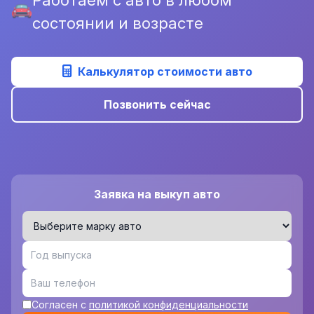
состоянии и возрасте
Калькулятор стоимости авто
Позвонить сейчас
Заявка на выкуп авто
Согласен с
политикой конфиденциальности