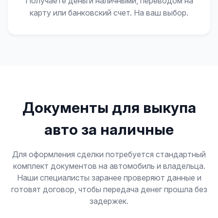
Получаете деньги наличными, переводом на
карту или банковский счет. На ваш выбор.
Документы для выкупа
авто за наличные
Для оформления сделки потребуется стандартный
комплект документов на автомобиль и владельца.
Наши специалисты заранее проверяют данные и
готовят договор, чтобы передача денег прошла без
задержек.