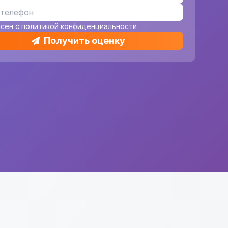
асен с
политикой конфиденциальности
Получить оценку