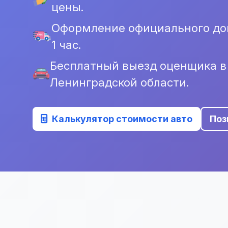
цены.
Оформление официального дог
1 час.
Бесплатный выезд оценщика в
Ленинградской области.
Калькулятор стоимости авто
Поз