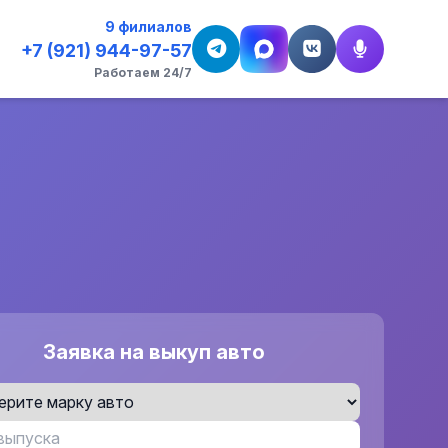
9 филиалов
+7 (921) 944-97-57
Работаем 24/7
Заявка на выкуп авто