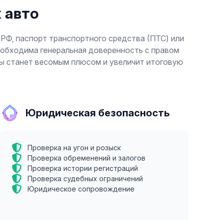
 авто
РФ, паспорт транспортного средства (ПТС) или
необходима генеральная доверенность с правом
ны станет весомым плюсом и увеличит итоговую
Юридическая безопасность
Проверка на угон и розыск
Проверка обременений и залогов
Проверка истории регистраций
Проверка судебных ограничений
Юридическое сопровождение