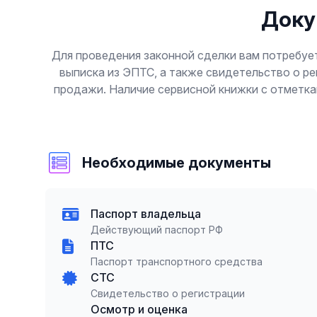
Доку
Для проведения законной сделки вам потребуе
выписка из ЭПТС, а также свидетельство о ре
продажи. Наличие сервисной книжки с отметка
Необходимые документы
Паспорт владельца
Действующий паспорт РФ
ПТС
Паспорт транспортного средства
СТС
Свидетельство о регистрации
Осмотр и оценка