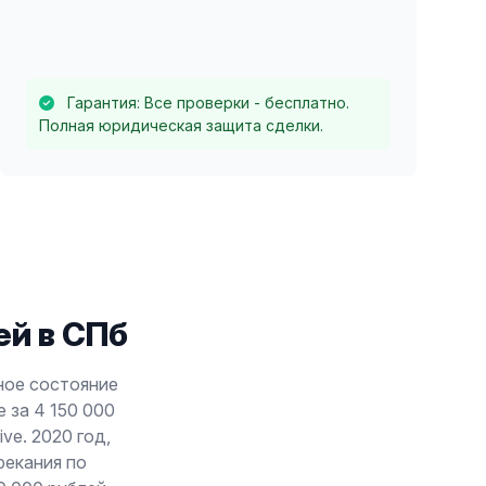
Гарантия: Все проверки - бесплатно.
Полная юридическая защита сделки.
й в СПб
ьное состояние
 за 4 150 000
ve. 2020 год,
рекания по