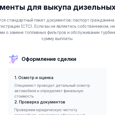
менты для выкупа дизельных
тся стандартный пакет документов: паспорт гражданина 
гистрации (СТС). Если вы не являетесь собственником, 
ми о замене топливных фильтров и обслуживании турби
сумму выплаты.
Оформление сделки
1. Осмотр и оценка
Специалист проводит детальный осмотр
автомобиля и определяет финальную
стоимость
2. Проверка документов
Проверяем юридическую чистоту