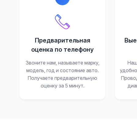
Предварительная
Вые
оценка по телефону
Звоните нам, называете марку,
Наш
модель, год и состояние авто.
удобно
Получаете предварительную
Прово
оценку за 5 минут.
диа