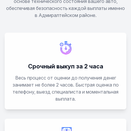
основе технического состояния вашего авто,
обеспечивая безопасность каждой выплаты именно
в Адмиралтейском районе.
Срочный выкуп за 2 часа
Весь процесс от оценки до получения денег
занимает не более 2 часов. Быстрая оценка по
телефону, выезд специалиста и моментальная
выплата.