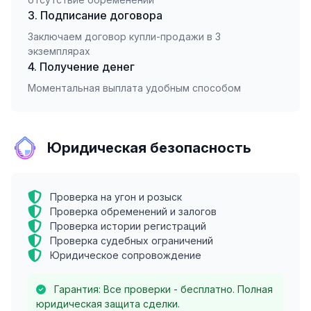
3. Подписание договора
Заключаем договор купли-продажи в 3
экземплярах
4. Получение денег
Моментальная выплата удобным способом
Юридическая безопасность
Проверка на угон и розыск
Проверка обременений и залогов
Проверка истории регистраций
Проверка судебных ограничений
Юридическое сопровождение
Гарантия: Все проверки - бесплатно. Полная
юридическая защита сделки.