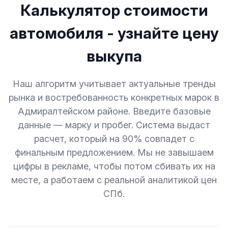
Калькулятор стоимости
автомобиля - узнайте цену
выкупа
Наш алгоритм учитывает актуальные тренды
рынка и востребованность конкретных марок в
Адмиралтейском районе. Введите базовые
данные — марку и пробег. Система выдаст
расчет, который на 90% совпадет с
финальным предложением. Мы не завышаем
цифры в рекламе, чтобы потом сбивать их на
месте, а работаем с реальной аналитикой цен
СПб.