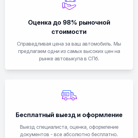
Оценка до 98% рыночной
стоимости
Справедливая цена за ваш автомобиль. Мы
предлагаем одни из самых высоких цен на
рынке автовыкупа в СПб.
Бесплатный выезд и оформление
Выезд специалиста, оценка, оформление
документов - все абсолютно бесплатно.