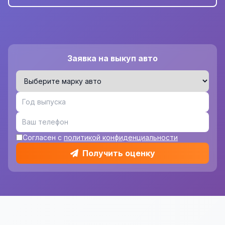
Заявка на выкуп авто
Согласен с
политикой конфиденциальности
Получить оценку