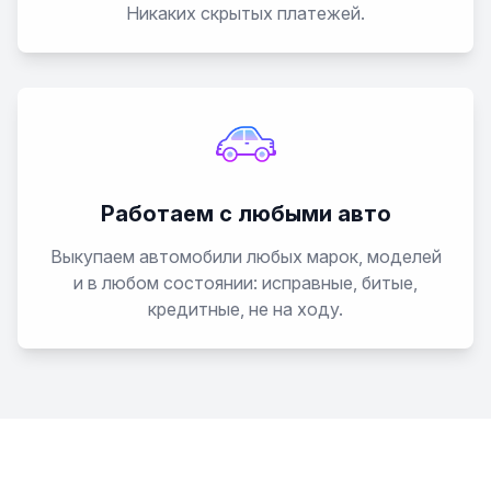
Никаких скрытых платежей.
Работаем с любыми авто
Выкупаем автомобили любых марок, моделей
и в любом состоянии: исправные, битые,
кредитные, не на ходу.