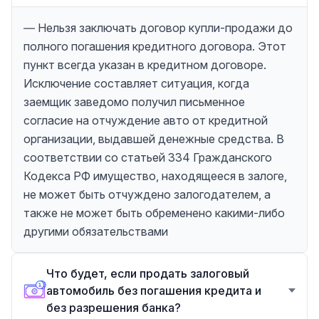
— Нельзя заключать договор купли-продажи до
полного погашения кредитного договора. Этот
пункт всегда указан в кредитном договоре.
Исключение составляет ситуация, когда
заемщик заведомо получил письменное
согласие на отчуждение авто от кредитной
организации, выдавшей денежные средства. В
соответствии со статьей 334 Гражданского
Кодекса РФ имущество, находящееся в залоге,
не может быть отчуждено залогодателем, а
также не может быть обременено какими-либо
другими обязательствами
Что будет, если продать залоговый
автомобиль без погашения кредита и
без разрешения банка?