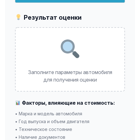
Результат оценки
Заполните параметры автомобиля
для получения оценки
Факторы, влияющие на стоимость:
• Марка и модель автомобиля
• Год выпуска и объем двигателя
• Техническое состояние
• Наличие документов