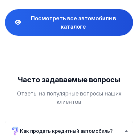
Посмотреть все автомобили в
каталоге
Часто задаваемые вопросы
Ответы на популярные вопросы наших
клиентов
Как продать кредитный автомобиль?