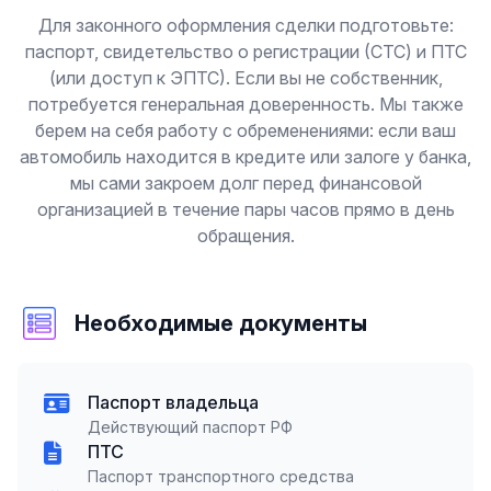
Для законного оформления сделки подготовьте:
паспорт, свидетельство о регистрации (СТС) и ПТС
(или доступ к ЭПТС). Если вы не собственник,
потребуется генеральная доверенность. Мы также
берем на себя работу с обременениями: если ваш
автомобиль находится в кредите или залоге у банка,
мы сами закроем долг перед финансовой
организацией в течение пары часов прямо в день
обращения.
Необходимые документы
Паспорт владельца
Действующий паспорт РФ
ПТС
Паспорт транспортного средства