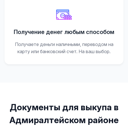
Получение денег любым способом
Получаете деньги наличными, переводом на
карту или банковский счет. На ваш выбор.
Документы для выкупа в
Адмиралтейском районе