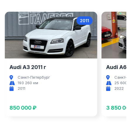
2011
2022
Audi A6
Audi A6 2022 г
Санкт-Петербург
25 600 км
2022
3 850 000 ₽