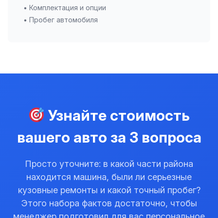
• Комплектация и опции
• Пробег автомобиля
Узнайте стоимость
вашего авто за 3 вопроса
Просто уточните: в какой части района
находится машина, были ли серьезные
кузовные ремонты и какой точный пробег?
Этого набора фактов достаточно, чтобы
менеджер подготовил для вас персональное