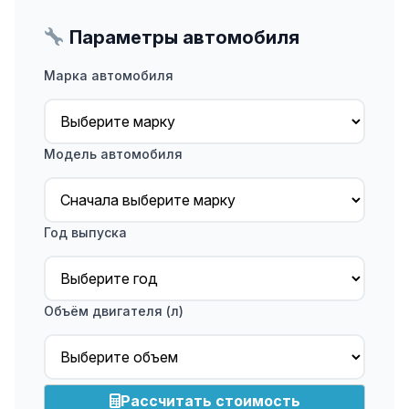
Параметры автомобиля
Марка автомобиля
Модель автомобиля
Год выпуска
Объём двигателя (л)
Рассчитать стоимость