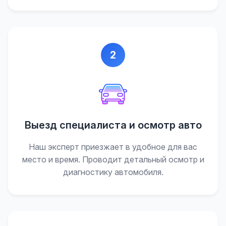
2
Выезд специалиста и осмотр авто
Наш эксперт приезжает в удобное для вас
место и время. Проводит детальный осмотр и
диагностику автомобиля.