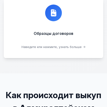
Договор купли-продажи
Образцы договоров
Скачать образцы
Наведите или нажмите, узнать больше →
Как происходит выкуп