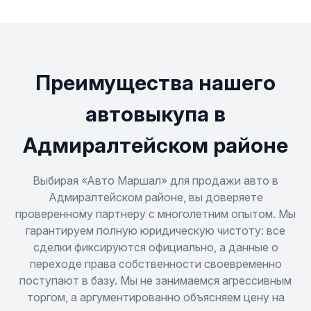
Преимущества нашего
автовыкупа в
Адмиралтейском районе
Выбирая «Авто Маршал» для продажи авто в
Адмиралтейском районе, вы доверяете
проверенному партнеру с многолетним опытом. Мы
гарантируем полную юридическую чистоту: все
сделки фиксируются официально, а данные о
переходе права собственности своевременно
поступают в базу. Мы не занимаемся агрессивным
торгом, а аргументированно объясняем цену на