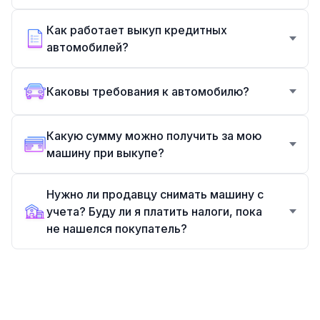
Как работает выкуп кредитных
автомобилей?
Каковы требования к автомобилю?
Какую сумму можно получить за мою
машину при выкупе?
Нужно ли продавцу снимать машину с
учета? Буду ли я платить налоги, пока
не нашелся покупатель?