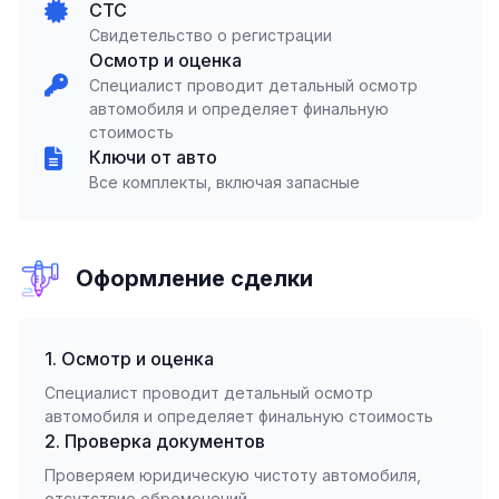
СТС
Свидетельство о регистрации
Осмотр и оценка
Специалист проводит детальный осмотр
автомобиля и определяет финальную
стоимость
Ключи от авто
Все комплекты, включая запасные
Оформление сделки
1. Осмотр и оценка
Специалист проводит детальный осмотр
автомобиля и определяет финальную стоимость
2. Проверка документов
Проверяем юридическую чистоту автомобиля,
отсутствие обременений