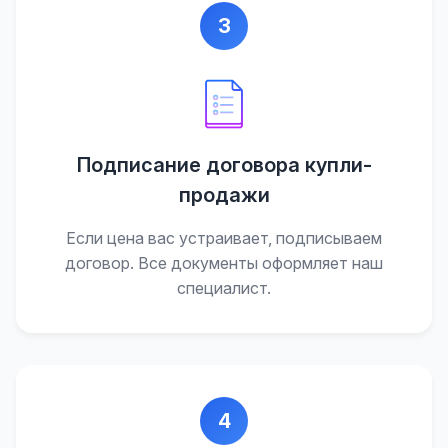
3
Подписание договора купли-
продажи
Если цена вас устраивает, подписываем
договор. Все документы оформляет наш
специалист.
4