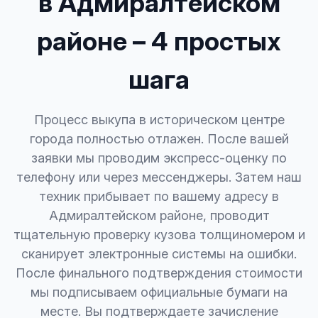
в Адмиралтейском
районе – 4 простых
шага
Процесс выкупа в историческом центре
города полностью отлажен. После вашей
заявки мы проводим экспресс-оценку по
телефону или через мессенджеры. Затем наш
техник прибывает по вашему адресу в
Адмиралтейском районе, проводит
тщательную проверку кузова толщиномером и
сканирует электронные системы на ошибки.
После финального подтверждения стоимости
мы подписываем официальные бумаги на
месте. Вы подтверждаете зачисление