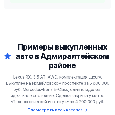
Примеры выкупленных
авто в Адмиралтейском
районе
Lexus RX, 3.5 AT, AWD, комплектация Luxury.
Выкуплен на Измайловском проспекте за 5 800 000
руб. Mercedes-Benz E-Class, один владелец,
идеальное состояние. Сделка закрыта у метро
«Технологический институт» за 4 200 000 руб.
Посмотреть весь каталог →