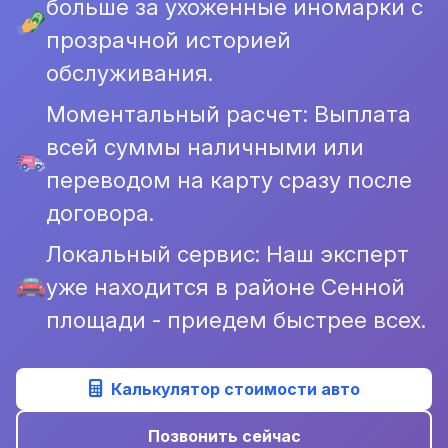
больше за ухоженные иномарки с
прозрачной историей
обслуживания.
Моментальный расчет: Выплата
всей суммы наличными или
переводом на карту сразу после
договора.
Локальный сервис: Наш эксперт
уже находится в районе Сенной
площади - приедем быстрее всех.
Калькулятор стоимости авто
Позвонить сейчас