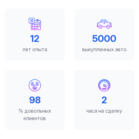
12
5000
лет опыта
выкупленных авто
98
2
% довольных
часа на сделку
клиентов