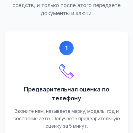
средств, и только после этого передаете
документы и ключи.
1
Предварительная оценка по
телефону
Звоните нам, называете марку, модель, год и
состояние авто. Получаете предварительную
оценку за 5 минут.