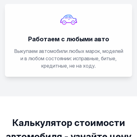
Работаем с любыми авто
Выкупаем автомобили любых марок, моделей
и в любом состоянии: исправные, битые,
кредитные, не на ходу.
Калькулятор стоимости
автомобиля - узнайте цену