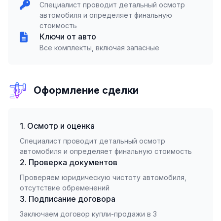
Специалист проводит детальный осмотр
автомобиля и определяет финальную
стоимость
Ключи от авто
Все комплекты, включая запасные
Оформление сделки
1. Осмотр и оценка
Специалист проводит детальный осмотр
автомобиля и определяет финальную стоимость
2. Проверка документов
Проверяем юридическую чистоту автомобиля,
отсутствие обременений
3. Подписание договора
Заключаем договор купли-продажи в 3