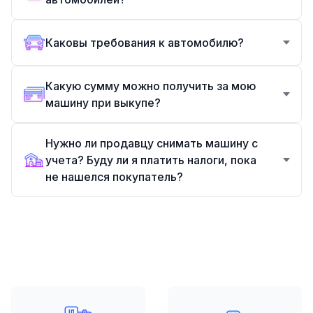
Каковы требования к автомобилю?
Какую сумму можно получить за мою
машину при выкупе?
Нужно ли продавцу снимать машину с
учета? Буду ли я платить налоги, пока
не нашелся покупатель?