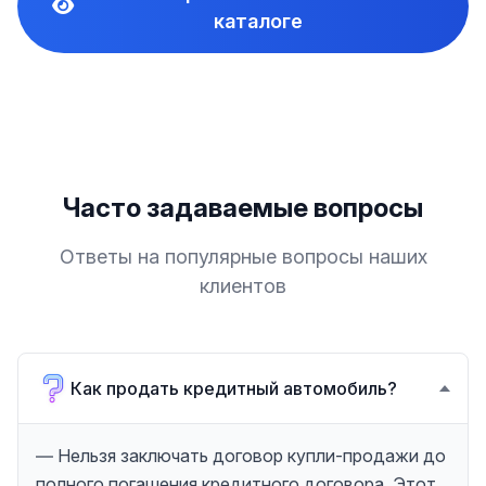
каталоге
Часто задаваемые вопросы
Ответы на популярные вопросы наших
клиентов
Как продать кредитный автомобиль?
— Нельзя заключать договор купли-продажи до
полного погашения кредитного договора. Этот