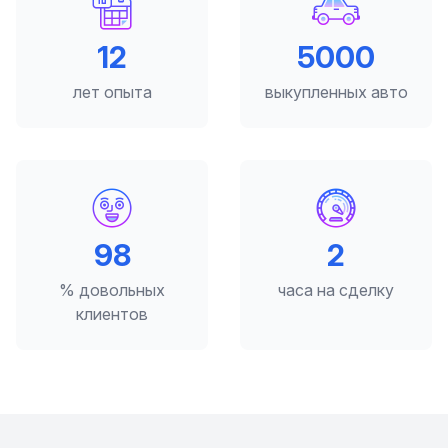
12
5000
лет опыта
выкупленных авто
98
2
% довольных
часа на сделку
клиентов