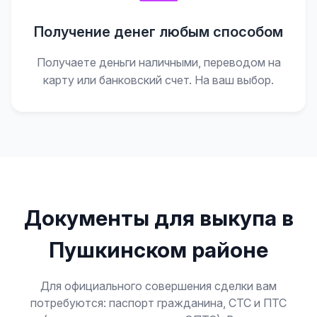
Получение денег любым способом
Получаете деньги наличными, переводом на
карту или банковский счет. На ваш выбор.
Документы для выкупа в
Пушкинском районе
Для официального совершения сделки вам
потребуются: паспорт гражданина, СТС и ПТС