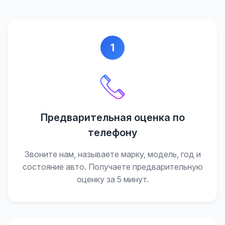
1
Предварительная оценка по
телефону
Звоните нам, называете марку, модель, год и
состояние авто. Получаете предварительную
оценку за 5 минут.