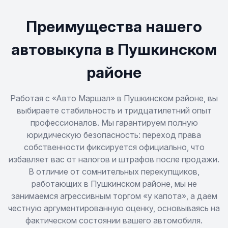
Преимущества нашего
автовыкупа в Пушкинском
районе
Работая с «Авто Маршал» в Пушкинском районе, вы
выбираете стабильность и тридцатилетний опыт
профессионалов. Мы гарантируем полную
юридическую безопасность: переход права
собственности фиксируется официально, что
избавляет вас от налогов и штрафов после продажи.
В отличие от сомнительных перекупщиков,
работающих в Пушкинском районе, мы не
занимаемся агрессивным торгом «у капота», а даем
честную аргументированную оценку, основываясь на
фактическом состоянии вашего автомобиля.