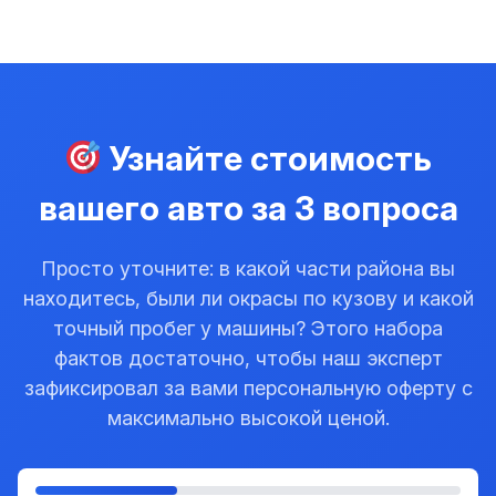
Узнайте стоимость
вашего авто за 3 вопроса
Просто уточните: в какой части района вы
находитесь, были ли окрасы по кузову и какой
точный пробег у машины? Этого набора
фактов достаточно, чтобы наш эксперт
зафиксировал за вами персональную оферту с
максимально высокой ценой.