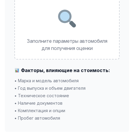
Заполните параметры автомобиля
для получения оценки
Факторы, влияющие на стоимость:
• Марка и модель автомобиля
• Год выпуска и объем двигателя
• Техническое состояние
• Наличие документов
• Комплектация и опции
• Пробег автомобиля