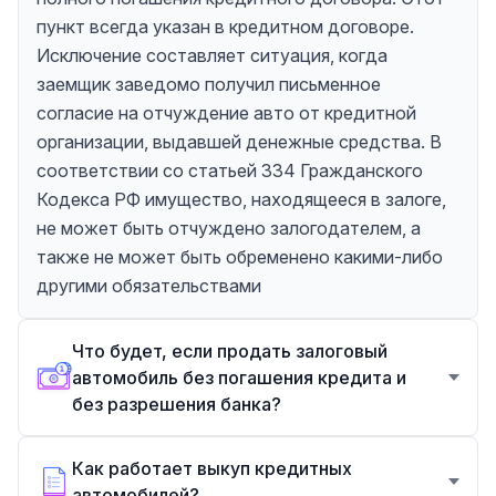
пункт всегда указан в кредитном договоре.
Исключение составляет ситуация, когда
заемщик заведомо получил письменное
согласие на отчуждение авто от кредитной
организации, выдавшей денежные средства. В
соответствии со статьей 334 Гражданского
Кодекса РФ имущество, находящееся в залоге,
не может быть отчуждено залогодателем, а
также не может быть обременено какими-либо
другими обязательствами
Что будет, если продать залоговый
автомобиль без погашения кредита и
без разрешения банка?
Как работает выкуп кредитных
автомобилей?