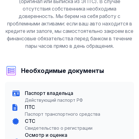
(оригинал или выписка из ЭПТС). В случае
отсутствия собственника необходима
доверенность. Мы берем на себя работу с
проблемными активами: если ваш авто находится в
кредите или залоге, мы самостоятельно закроем все
финансовые обязательства перед банком в течение
пары часов прямо в день обращения.
Необходимые документы
Паспорт владельца
Действующий паспорт РФ
ПТС
Паспорт транспортного средства
СТС
Свидетельство о регистрации
Осмотр и оценка