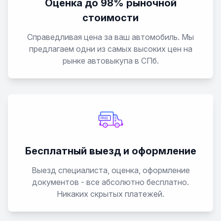
Оценка до 98% рыночной
стоимости
Справедливая цена за ваш автомобиль. Мы
предлагаем одни из самых высоких цен на
рынке автовыкупа в СПб.
Бесплатный выезд и оформление
Выезд специалиста, оценка, оформление
документов - все абсолютно бесплатно.
Никаких скрытых платежей.