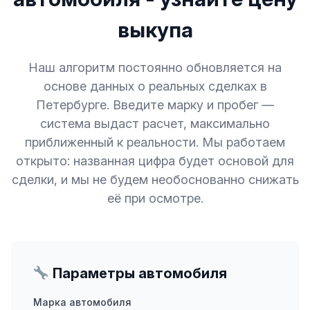
выкупа
Наш алгоритм постоянно обновляется на
основе данных о реальных сделках в
Петербурге. Введите марку и пробег —
система выдаст расчет, максимально
приближенный к реальности. Мы работаем
открыто: названная цифра будет основой для
сделки, и мы не будем необоснованно снижать
её при осмотре.
Параметры автомобиля
Марка автомобиля