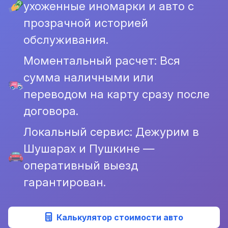
ухоженные иномарки и авто с
прозрачной историей
обслуживания.
Моментальный расчет: Вся
сумма наличными или
переводом на карту сразу после
договора.
Локальный сервис: Дежурим в
Шушарах и Пушкине —
оперативный выезд
гарантирован.
Калькулятор стоимости авто