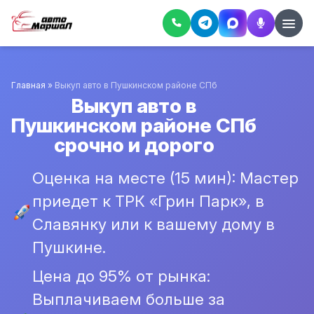
Главная
»
Выкуп авто в Пушкинском районе СПб
Выкуп авто в
Пушкинском районе СПб
срочно и дорого
Оценка на месте (15 мин): Мастер
приедет к ТРК «Грин Парк», в
Славянку или к вашему дому в
Пушкине.
Цена до 95% от рынка:
Выплачиваем больше за