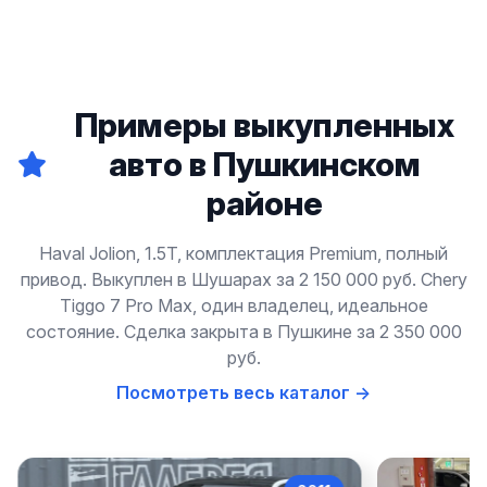
Примеры выкупленных
авто в Пушкинском
районе
Haval Jolion, 1.5T, комплектация Premium, полный
привод. Выкуплен в Шушарах за 2 150 000 руб. Chery
Tiggo 7 Pro Max, один владелец, идеальное
состояние. Сделка закрыта в Пушкине за 2 350 000
руб.
Посмотреть весь каталог →