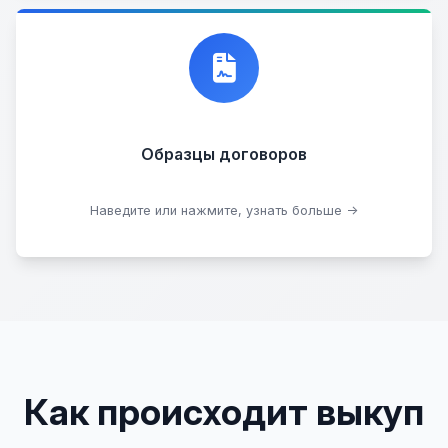
Договор купли-продажи
Образцы договоров
Скачать образцы
Наведите или нажмите, узнать больше →
Как происходит выкуп