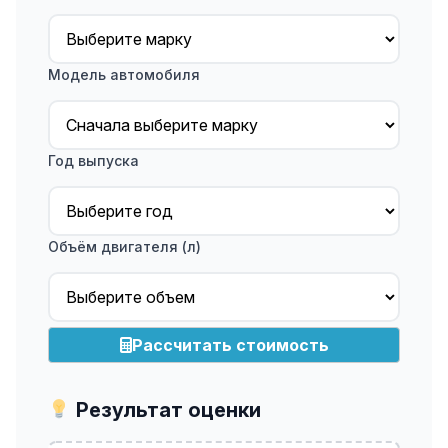
Модель автомобиля
Год выпуска
Объём двигателя (л)
Рассчитать стоимость
Результат оценки