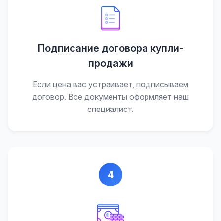
Подписание договора купли-
продажи
Если цена вас устраивает, подписываем
договор. Все документы оформляет наш
специалист.
4