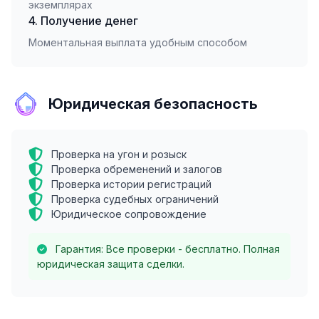
экземплярах
4. Получение денег
Моментальная выплата удобным способом
Юридическая безопасность
Проверка на угон и розыск
Проверка обременений и залогов
Проверка истории регистраций
Проверка судебных ограничений
Юридическое сопровождение
Гарантия: Все проверки - бесплатно. Полная
юридическая защита сделки.