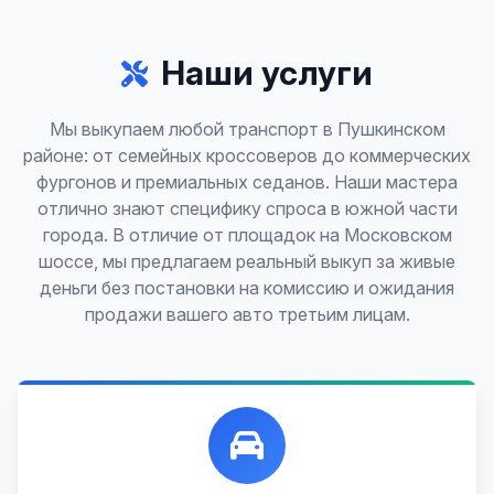
Наши услуги
Мы выкупаем любой транспорт в Пушкинском
районе: от семейных кроссоверов до коммерческих
фургонов и премиальных седанов. Наши мастера
отлично знают специфику спроса в южной части
города. В отличие от площадок на Московском
шоссе, мы предлагаем реальный выкуп за живые
деньги без постановки на комиссию и ожидания
продажи вашего авто третьим лицам.
Лучшие предложения по выкупу автомобилей,
любых:
Кредитные
Целые с пробегом