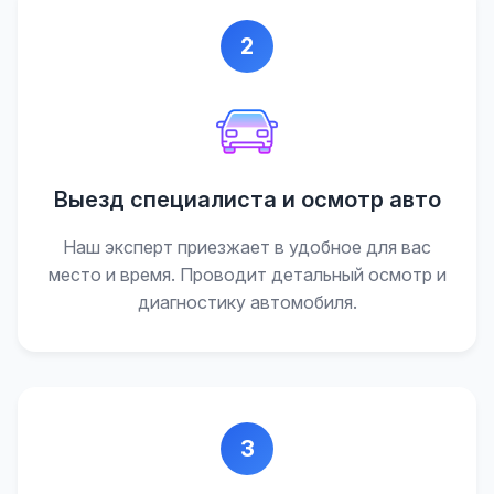
2
Выезд специалиста и осмотр авто
Наш эксперт приезжает в удобное для вас
место и время. Проводит детальный осмотр и
диагностику автомобиля.
3