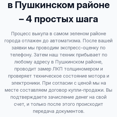
в Пушкинском районе
– 4 простых шага
Процесс выкупа в самом зеленом районе
города отлажен до автоматизма. После вашей
заявки мы проводим экспресс-оценку по
телефону. Затем наш техник прибывает по
любому адресу в Пушкинском районе,
проводит замер ЛКП толщиномером и
проверяет техническое состояние мотора и
электроники. При согласии с ценой мы на
месте составляем договор купли-продажи. Вы
подтверждаете зачисление денег на свой
счет, и только после этого происходит
передача документов.