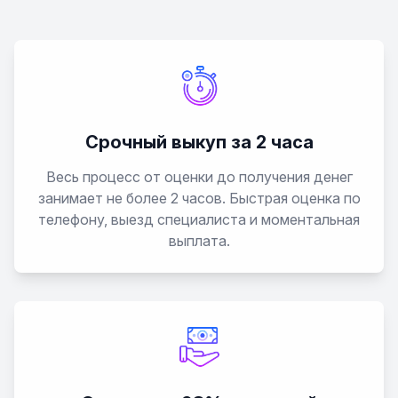
Срочный выкуп за 2 часа
Весь процесс от оценки до получения денег
занимает не более 2 часов. Быстрая оценка по
телефону, выезд специалиста и моментальная
выплата.